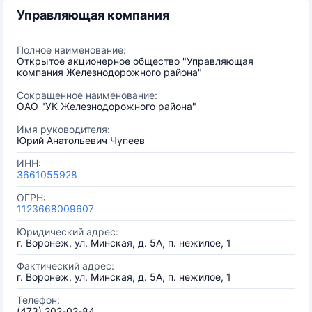
Управляющая компания
Полное наименование:
Открытое акционерное общество "Управляющая
компания Железнодорожного района"
Сокращенное наименование:
ОАО "УК Железнодорожного района"
Имя руководителя:
Юрий Анатольевич Чупеев
ИНН:
3661055928
ОГРН:
1123668009607
Юридический адрес:
г. Воронеж, ул. Минская, д. 5А, п. нежилое, 1
Фактический адрес:
г. Воронеж, ул. Минская, д. 5А, п. нежилое, 1
Телефон:
(473) 202-02-84