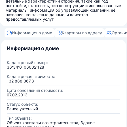
детальные характеристики строения, такие как год
постройки, этажность, тип конструкции и использованные
материалы, информация об управляющей компании: её
название, контактные данные, и качество
предоставляемых услуг
Информация о доме
Квартиры по адресу
Органи
Информация о доме
Кадастровый номер:
36:34:0106002:128
Кадастровая стоимость:
132 888 367,8
Дата обновления стоимости:
07.02.2013
Статус объекта:
Ранее учтенный
Тип объекта:
Объект капитального строительства, Здание