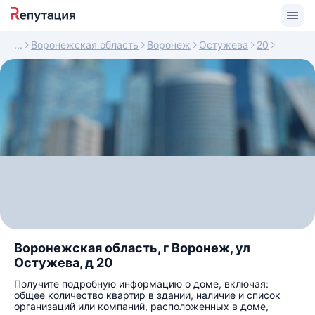
Воронежская область
Воронеж
Остужева
20
Воронежская область, г Воронеж, ул
Остужева, д 20
Получите подробную информацию о доме, включая:
общее количество квартир в здании, наличие и список
организаций или компаний, расположенных в доме,