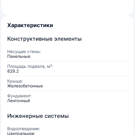
Характеристики
Конструктивные элементы
Несущие стены:
Панельные
Площадь подвала, м²:
829.2
Крыша:
Железобетонные
Фундамент:
Ленточный
Инженерные системы
Водоотведение:
Центральное