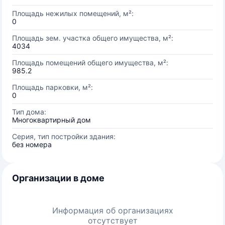
Площадь нежилых помещений, м²:
0
Площадь зем. участка общего имущества, м²:
4034
Площадь помещений общего имущества, м²:
985.2
Площадь парковки, м²:
0
Тип дома:
Многоквартирный дом
Серия, тип постройки здания:
без номера
Организации в доме
Информация об организациях
отсутствует