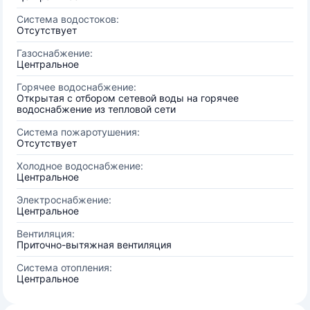
Система водостоков:
Отсутствует
Газоснабжение:
Центральное
Горячее водоснабжение:
Открытая с отбором сетевой воды на горячее
водоснабжение из тепловой сети
Система пожаротушения:
Отсутствует
Холодное водоснабжение:
Центральное
Электроснабжение:
Центральное
Вентиляция:
Приточно-вытяжная вентиляция
Система отопления:
Центральное