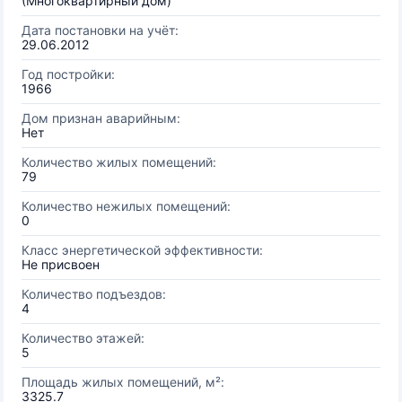
(Многоквартирный дом)
Дата постановки на учёт:
29.06.2012
Год постройки:
1966
Дом признан аварийным:
Нет
Количество жилых помещений:
79
Количество нежилых помещений:
0
Класс энергетической эффективности:
Не присвоен
Количество подъездов:
4
Количество этажей:
5
Площадь жилых помещений, м²:
3325.7