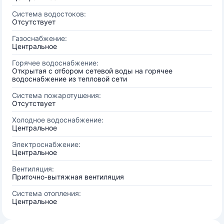
Система водостоков:
Отсутствует
Газоснабжение:
Центральное
Горячее водоснабжение:
Открытая с отбором сетевой воды на горячее
водоснабжение из тепловой сети
Система пожаротушения:
Отсутствует
Холодное водоснабжение:
Центральное
Электроснабжение:
Центральное
Вентиляция:
Приточно-вытяжная вентиляция
Система отопления:
Центральное