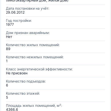
(Многоквартирный дом, Жилой дом)
Дата постановки на учёт:
29.06.2012
Год постройки:
1977
Дом признан аварийным:
Нет
Количество жилых помещений:
89
Количество нежилых помещений:
1
Класс энергетической эффективности:
Не присвоен
Количество подъездов:
6
Количество этажей:
5
Площадь жилых помещений, м²:
4366.6