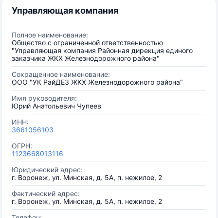
Управляющая компания
Полное наименование:
Общество с ограниченной ответственностью
"Управляющая компания Районная дирекция единого
заказчика ЖКХ Железнодорожного района"
Сокращенное наименование:
ООО "УК РайДЕЗ ЖКХ Железнодорожного района"
Имя руководителя:
Юрий Анатольевич Чупеев
ИНН:
3661056103
ОГРН:
1123668013116
Юридический адрес:
г. Воронеж, ул. Минская, д. 5А, п. нежилое, 2
Фактический адрес:
г. Воронеж, ул. Минская, д. 5А, п. нежилое, 2
Телефон: