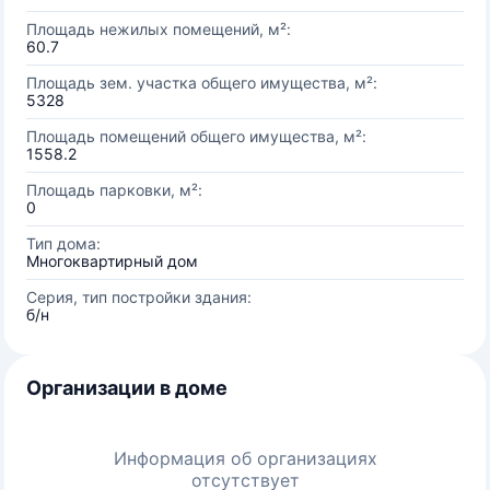
Площадь нежилых помещений, м²:
60.7
Площадь зем. участка общего имущества, м²:
5328
Площадь помещений общего имущества, м²:
1558.2
Площадь парковки, м²:
0
Тип дома:
Многоквартирный дом
Серия, тип постройки здания:
б/н
Организации в доме
Информация об организациях
отсутствует