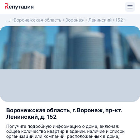
Воронежская область
Воронеж
Ленинский
152
Воронежская область, г. Воронеж, пр-кт.
Ленинский, д. 152
Получите подробную информацию о доме, включая:
общее количество квартир в здании, наличие и список
организаций или компаний, расположенных в доме,