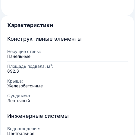
Характеристики
Конструктивные элементы
Несущие стены:
Панельные
Площадь подвала, м²:
892.3
Крыша:
Железобетонные
Фундамент:
Ленточный
Инженерные системы
Водоотведение:
Центральное