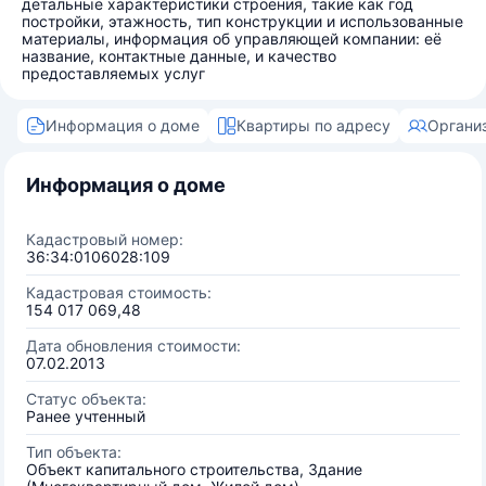
детальные характеристики строения, такие как год
постройки, этажность, тип конструкции и использованные
материалы, информация об управляющей компании: её
название, контактные данные, и качество
предоставляемых услуг
Информация о доме
Квартиры по адресу
Органи
Информация о доме
Кадастровый номер:
36:34:0106028:109
Кадастровая стоимость:
154 017 069,48
Дата обновления стоимости:
07.02.2013
Статус объекта:
Ранее учтенный
Тип объекта:
Объект капитального строительства, Здание