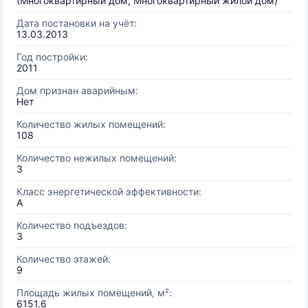
(Многоквартирный дом, Многоквартирный жилой дом)
Дата постановки на учёт:
13.03.2013
Год постройки:
2011
Дом признан аварийным:
Нет
Количество жилых помещений:
108
Количество нежилых помещений:
3
Класс энергетической эффективности:
A
Количество подъездов:
3
Количество этажей:
9
Площадь жилых помещений, м²:
6151.6