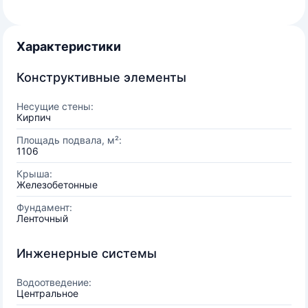
Характеристики
Конструктивные элементы
Несущие стены:
Кирпич
Площадь подвала, м²:
1106
Крыша:
Железобетонные
Фундамент:
Ленточный
Инженерные системы
Водоотведение:
Центральное