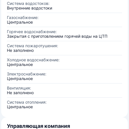
Система водостоков:
Внутренние водостоки
Газоснабжение:
Центральное
Горячее водоснабжение:
Закрытая с приготовлением горячей воды на ЦТП
Система пожаротушения:
Не заполнено
Холодное водоснабжение:
Центральное
Электроснабжение:
Центральное
Вентиляция:
Не заполнено
Система отопления:
Центральное
Управляющая компания