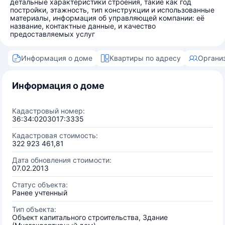
детальные характеристики строения, такие как год
постройки, этажность, тип конструкции и использованные
материалы, информация об управляющей компании: её
название, контактные данные, и качество
предоставляемых услуг
Информация о доме
Квартиры по адресу
Органи
Информация о доме
Кадастровый номер:
36:34:0203017:3335
Кадастровая стоимость:
322 923 461,81
Дата обновления стоимости:
07.02.2013
Статус объекта:
Ранее учтенный
Тип объекта:
Объект капитального строительства, Здание