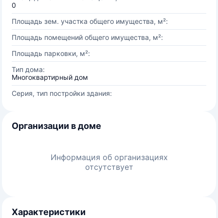
0
Площадь зем. участка общего имущества, м²:
Площадь помещений общего имущества, м²:
Площадь парковки, м²:
Тип дома:
Многоквартирный дом
Серия, тип постройки здания:
Организации в доме
Информация об организациях
отсутствует
Характеристики