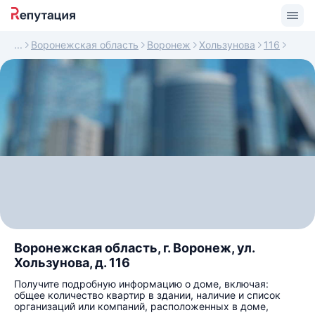
Воронежская область
Воронеж
Хользунова
116
Воронежская область, г. Воронеж, ул.
Хользунова, д. 116
Получите подробную информацию о доме, включая:
общее количество квартир в здании, наличие и список
организаций или компаний, расположенных в доме,