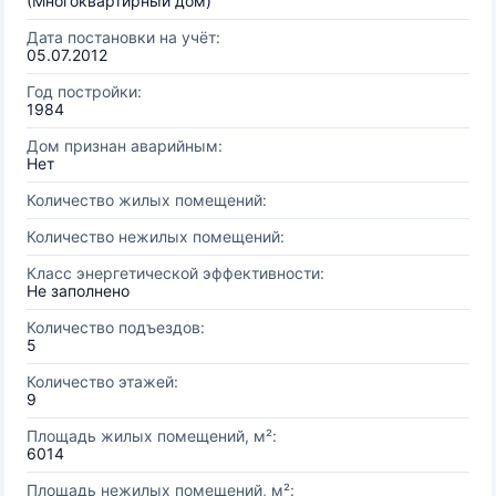
(Многоквартирный дом)
Дата постановки на учёт:
05.07.2012
Год постройки:
1984
Дом признан аварийным:
Нет
Количество жилых помещений:
Количество нежилых помещений:
Класс энергетической эффективности:
Не заполнено
Количество подъездов:
5
Количество этажей:
9
Площадь жилых помещений, м²:
6014
Площадь нежилых помещений, м²: