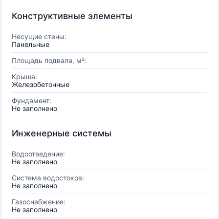
Конструктивные элементы
Несущие стены:
Панельные
Площадь подвала, м²:
Крыша:
Железобетонные
Фундамент:
Не заполнено
Инженерные системы
Водоотведение:
Не заполнено
Система водостоков:
Не заполнено
Газоснабжение:
Не заполнено