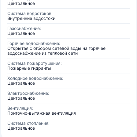
Центральное
Система водостоков:
Внутренние водостоки
Газоснабжение:
Центральное
Горячее водоснабжение:
Открытая с отбором сетевой воды на горячее
водоснабжение из тепловой сети
Система пожаротушения:
Пожарные гидранты
Холодное водоснабжение:
Центральное
Электроснабжение:
Центральное
Вентиляция:
Приточно-вытяжная вентиляция
Система отопления:
Центральное