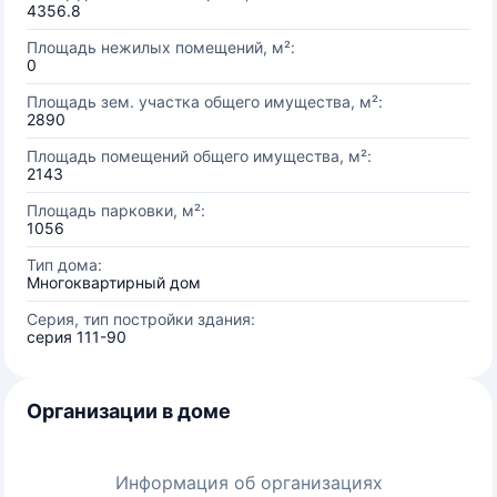
4356.8
Площадь нежилых помещений, м²:
0
Площадь зем. участка общего имущества, м²:
2890
Площадь помещений общего имущества, м²:
2143
Площадь парковки, м²:
1056
Тип дома:
Многоквартирный дом
Серия, тип постройки здания:
серия 111-90
Организации в доме
Информация об организациях