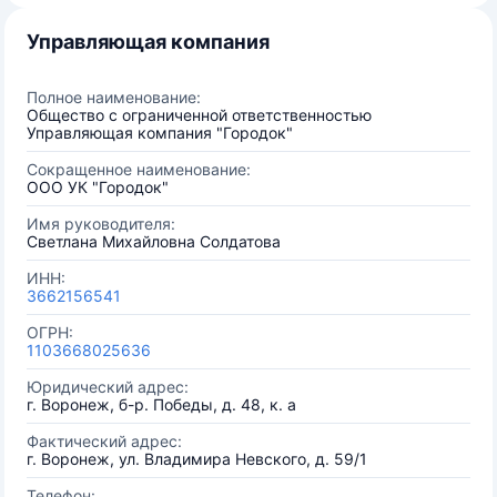
Управляющая компания
Полное наименование:
Общество с ограниченной ответственностью
Управляющая компания "Городок"
Сокращенное наименование:
ООО УК "Городок"
Имя руководителя:
Светлана Михайловна Солдатова
ИНН:
3662156541
ОГРН:
1103668025636
Юридический адрес:
г. Воронеж, б-р. Победы, д. 48, к. а
Фактический адрес:
г. Воронеж, ул. Владимира Невского, д. 59/1
Телефон: