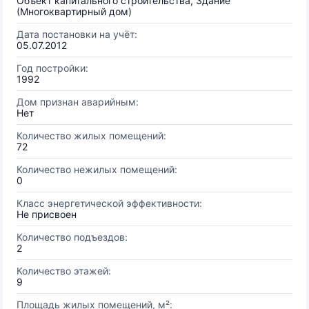
Объект капитального строительства, Здание
(Многоквартирный дом)
Дата постановки на учёт:
05.07.2012
Год постройки:
1992
Дом признан аварийным:
Нет
Количество жилых помещений:
72
Количество нежилых помещений:
0
Класс энергетической эффективности:
Не присвоен
Количество подъездов:
2
Количество этажей:
9
Площадь жилых помещений, м²: