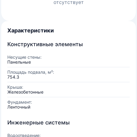
отсутствует
Характеристики
Конструктивные элементы
Несущие стены:
Панельные
Площадь подвала, м²:
754.3
Крыша:
Железобетонные
Фундамент:
Ленточный
Инженерные системы
Водоотведение: