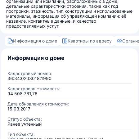
организаций или компаний, расположенных в доме,
детальные характеристики строения, такие как год
постройки, этажность, тип конструкции и использованные
материалы, информация об управляющей компании: её
название, контактные данные, и качество
предоставляемых услуг
Информация о доме
Квартиры по адресу
Органи
Информация о доме
Кадастровый номер:
36:34:0203018:1990
Кадастровая стоимость:
94 508 761,76
Дата обновления стоимости:
15.03.2017
Статус объекта:
Ранее учтенный
Тип объекта: