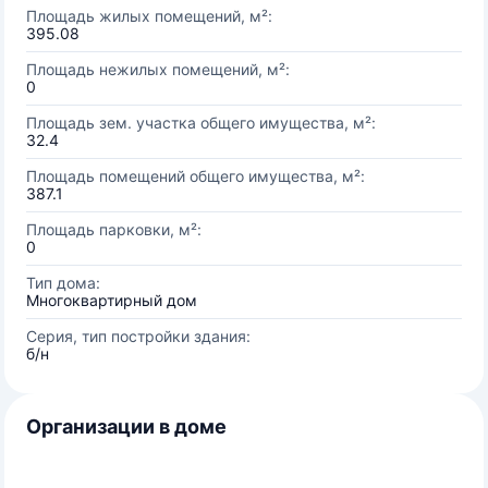
Площадь жилых помещений, м²:
395.08
Площадь нежилых помещений, м²:
0
Площадь зем. участка общего имущества, м²:
32.4
Площадь помещений общего имущества, м²:
387.1
Площадь парковки, м²:
0
Тип дома:
Многоквартирный дом
Серия, тип постройки здания:
б/н
Организации в доме