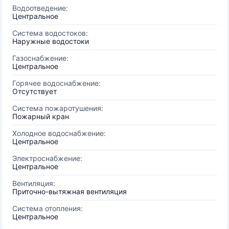
Водоотведение:
Центральное
Система водостоков:
Наружные водостоки
Газоснабжение:
Центральное
Горячее водоснабжение:
Отсутствует
Система пожаротушения:
Пожарный кран
Холодное водоснабжение:
Центральное
Электроснабжение:
Центральное
Вентиляция:
Приточно-вытяжная вентиляция
Система отопления:
Центральное