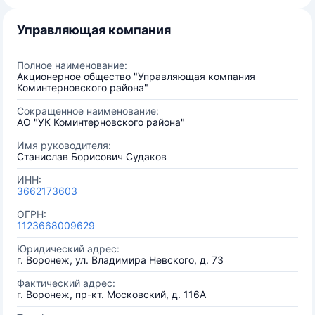
Управляющая компания
Полное наименование:
Акционерное общество "Управляющая компания
Коминтерновского района"
Сокращенное наименование:
АО "УК Коминтерновского района"
Имя руководителя:
Станислав Борисович Судаков
ИНН:
3662173603
ОГРН:
1123668009629
Юридический адрес:
г. Воронеж, ул. Владимира Невского, д. 73
Фактический адрес:
г. Воронеж, пр-кт. Московский, д. 116А