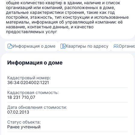
общее количество квартир в здании, наличие и список
организаций или компаний, расположенных в доме,
детальные характеристики строения, такие как год
постройки, этажность, тип конструкции и использованные
материалы, информация об управляющей компании: её
название, контактные данные, и качество
предоставляемых услуг
Информация о доме
Квартиры по адресу
Органи
Информация о доме
Кадастровый номер:
36:34:0204002:1221
Кадастровая стоимость:
18 231 710,07
Дата обновления стоимости:
07.02.2013
Статус объекта:
Ранее учтенный