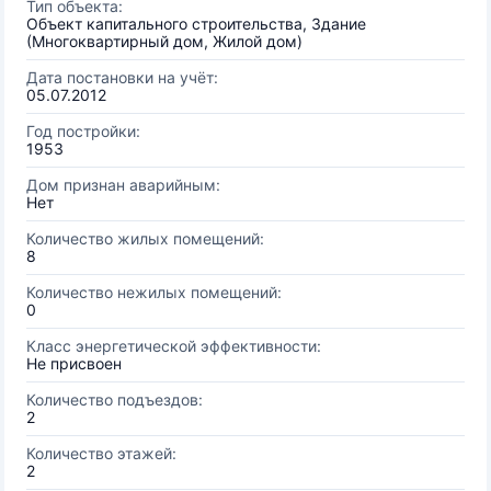
Тип объекта:
Объект капитального строительства, Здание
(Многоквартирный дом, Жилой дом)
Дата постановки на учёт:
05.07.2012
Год постройки:
1953
Дом признан аварийным:
Нет
Количество жилых помещений:
8
Количество нежилых помещений:
0
Класс энергетической эффективности:
Не присвоен
Количество подъездов:
2
Количество этажей:
2