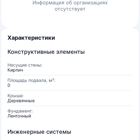
Информация об организациях
отсутствует
Характеристики
Конструктивные элементы
Несущие стены:
Кирпич
Площадь подвала, м²:
0
Крыша:
Деревянные
Фундамент:
Ленточный
Инженерные системы