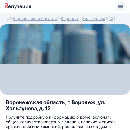
Воронежская область
Воронеж
Хользунова
12
Воронежская область, г. Воронеж, ул.
Хользунова, д. 12
Получите подробную информацию о доме, включая:
общее количество квартир в здании, наличие и список
организаций или компаний, расположенных в доме,