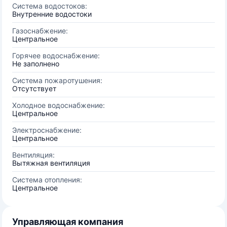
Система водостоков:
Внутренние водостоки
Газоснабжение:
Центральное
Горячее водоснабжение:
Не заполнено
Система пожаротушения:
Отсутствует
Холодное водоснабжение:
Центральное
Электроснабжение:
Центральное
Вентиляция:
Вытяжная вентиляция
Система отопления:
Центральное
Управляющая компания