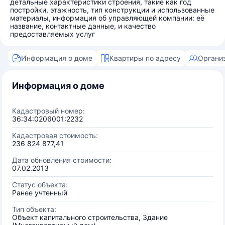
детальные характеристики строения, такие как год
постройки, этажность, тип конструкции и использованные
материалы, информация об управляющей компании: её
название, контактные данные, и качество
предоставляемых услуг
Информация о доме
Квартиры по адресу
Органи
Информация о доме
Кадастровый номер:
36:34:0206001:2232
Кадастровая стоимость:
236 824 877,41
Дата обновления стоимости:
07.02.2013
Статус объекта:
Ранее учтенный
Тип объекта:
Объект капитального строительства, Здание