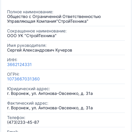
Полное наименование:
Общество с Ограниченной Ответственностью
Управляющая Компания"СтройТехника"
Сокращенное наименование:
ООО УК "СтройТехника"
Имя руководителя:
Сергей Александрович Кучеров
ИНН:
3662124331
ОГРН:
1073667031360
Юридический адрес:
г. Воронеж, ул. Антонова-Овсеенко, д. 31а
Фактический адрес:
г. Воронеж, ул. Антонова-Овсеенко, д. 31а
Телефон:
(473)233-45-87
Email: