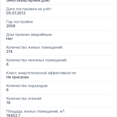
(Многоквартирный дом)
Дата постановки на учёт:
05.07.2012
Год постройки:
2006
Дом признан аварийным:
Нет
Количество жилых помещений:
274
Количество нежилых помещений:
6
Класс энергетической эффективности:
Не присвоен
Количество подъездов:
6
Количество этажей:
16
Площадь жилых помещений, м²:
16452.7