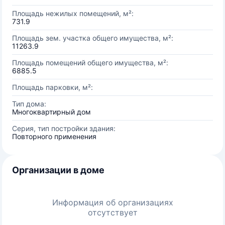
Площадь нежилых помещений, м²:
731.9
Площадь зем. участка общего имущества, м²:
11263.9
Площадь помещений общего имущества, м²:
6885.5
Площадь парковки, м²:
Тип дома:
Многоквартирный дом
Серия, тип постройки здания:
Повторного применения
Организации в доме
Информация об организациях
отсутствует