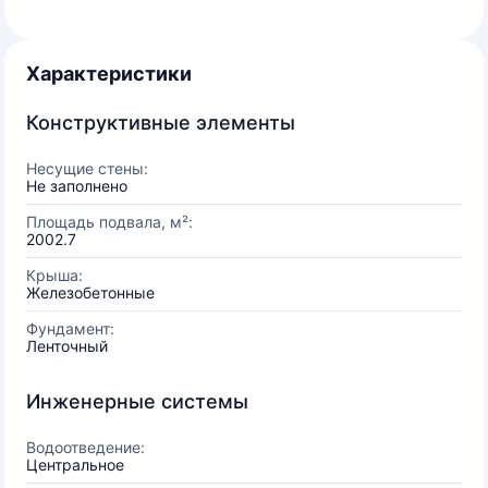
Характеристики
Конструктивные элементы
Несущие стены:
Не заполнено
Площадь подвала, м²:
2002.7
Крыша:
Железобетонные
Фундамент:
Ленточный
Инженерные системы
Водоотведение:
Центральное