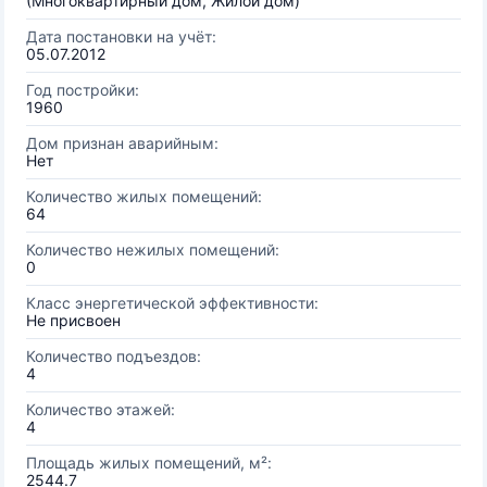
(Многоквартирный дом, Жилой дом)
Дата постановки на учёт:
05.07.2012
Год постройки:
1960
Дом признан аварийным:
Нет
Количество жилых помещений:
64
Количество нежилых помещений:
0
Класс энергетической эффективности:
Не присвоен
Количество подъездов:
4
Количество этажей:
4
Площадь жилых помещений, м²:
2544.7