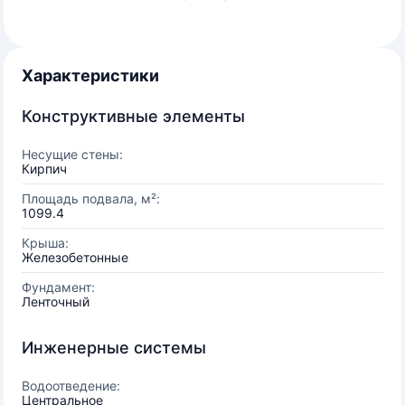
Характеристики
Конструктивные элементы
Несущие стены:
Кирпич
Площадь подвала, м²:
1099.4
Крыша:
Железобетонные
Фундамент:
Ленточный
Инженерные системы
Водоотведение:
Центральное