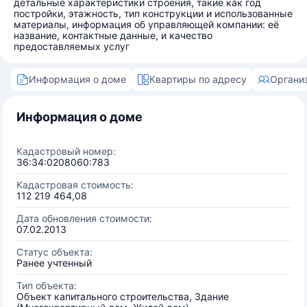
детальные характеристики строения, такие как год
постройки, этажность, тип конструкции и использованные
материалы, информация об управляющей компании: её
название, контактные данные, и качество
предоставляемых услуг
Информация о доме
Квартиры по адресу
Органи
Информация о доме
Кадастровый номер:
36:34:0208060:783
Кадастровая стоимость:
112 219 464,08
Дата обновления стоимости:
07.02.2013
Статус объекта:
Ранее учтенный
Тип объекта:
Объект капитального строительства, Здание