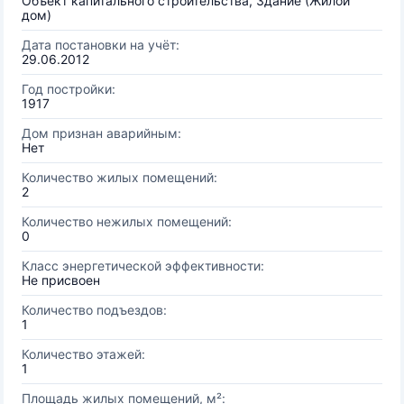
Объект капитального строительства, Здание (Жилой
дом)
Дата постановки на учёт:
29.06.2012
Год постройки:
1917
Дом признан аварийным:
Нет
Количество жилых помещений:
2
Количество нежилых помещений:
0
Класс энергетической эффективности:
Не присвоен
Количество подъездов:
1
Количество этажей:
1
Площадь жилых помещений, м²: