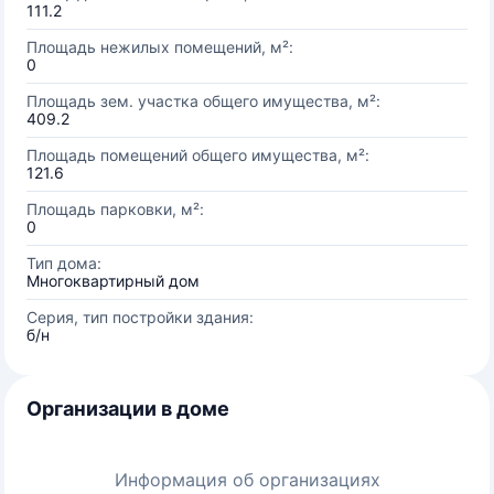
111.2
Площадь нежилых помещений, м²:
0
Площадь зем. участка общего имущества, м²:
409.2
Площадь помещений общего имущества, м²:
121.6
Площадь парковки, м²:
0
Тип дома:
Многоквартирный дом
Серия, тип постройки здания:
б/н
Организации в доме
Информация об организациях