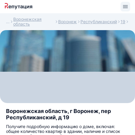
Воронежская
Воронеж
Республиканский
19
область
Воронежская область, г Воронеж, пер
Республиканский, д 19
Получите подробную информацию о доме, включая:
общее количество квартир в здании, наличие и список