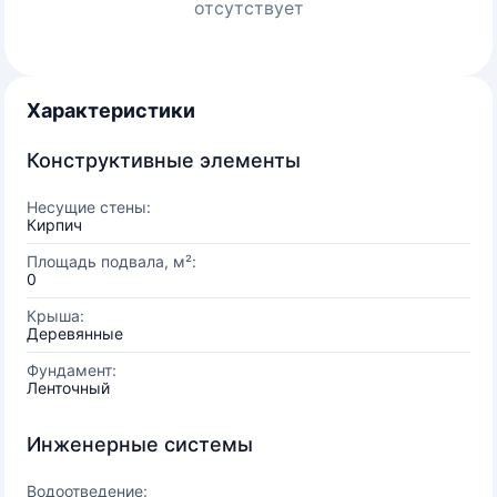
отсутствует
Характеристики
Конструктивные элементы
Несущие стены:
Кирпич
Площадь подвала, м²:
0
Крыша:
Деревянные
Фундамент:
Ленточный
Инженерные системы
Водоотведение: