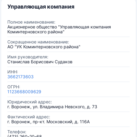
Управляющая компания
Полное наименование:
Акционерное общество "Управляющая компания
Коминтерновского района"
Сокращенное наименование:
АО "УК Коминтерновского района"
Имя руководителя:
Станислав Борисович Судаков
ИНН:
3662173603
ОГРН:
1123668009629
Юридический адрес:
г. Воронеж, ул. Владимира Невского, д. 73
Фактический адрес:
г. Воронеж, пр-кт. Московский, д. 116А
Телефон:
(473) 260-20-68