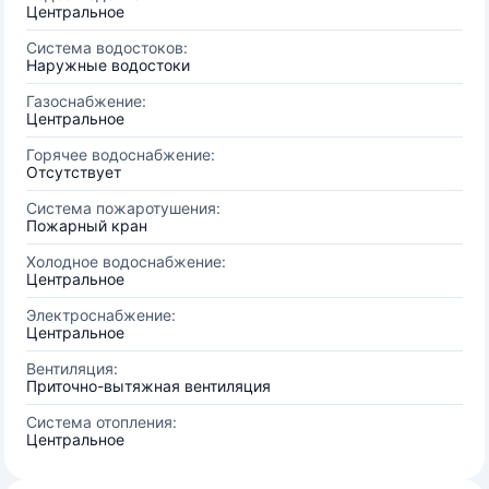
Центральное
Система водостоков:
Наружные водостоки
Газоснабжение:
Центральное
Горячее водоснабжение:
Отсутствует
Система пожаротушения:
Пожарный кран
Холодное водоснабжение:
Центральное
Электроснабжение:
Центральное
Вентиляция:
Приточно-вытяжная вентиляция
Система отопления:
Центральное