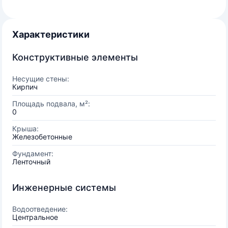
Характеристики
Конструктивные элементы
Несущие стены:
Кирпич
Площадь подвала, м²:
0
Крыша:
Железобетонные
Фундамент:
Ленточный
Инженерные системы
Водоотведение:
Центральное