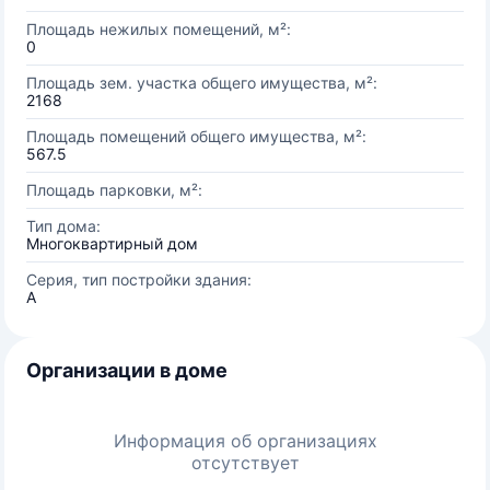
Площадь нежилых помещений, м²:
0
Площадь зем. участка общего имущества, м²:
2168
Площадь помещений общего имущества, м²:
567.5
Площадь парковки, м²:
Тип дома:
Многоквартирный дом
Серия, тип постройки здания:
А
Организации в доме
Информация об организациях
отсутствует