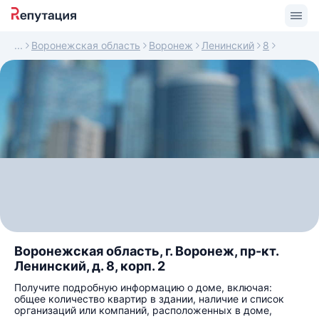
Воронежская область
Воронеж
Ленинский
8
Воронежская область, г. Воронеж, пр-кт.
Ленинский, д. 8, корп. 2
Получите подробную информацию о доме, включая:
общее количество квартир в здании, наличие и список
организаций или компаний, расположенных в доме,