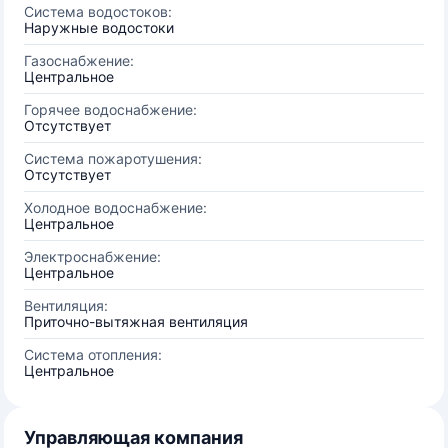
Система водостоков:
Наружные водостоки
Газоснабжение:
Центральное
Горячее водоснабжение:
Отсутствует
Система пожаротушения:
Отсутствует
Холодное водоснабжение:
Центральное
Электроснабжение:
Центральное
Вентиляция:
Приточно-вытяжная вентиляция
Система отопления:
Центральное
Управляющая компания