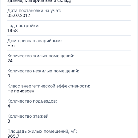
здание, Материальный склад)
Дата постановки на учёт:
05.07.2012
Год постройки:
1958
Дом признан аварийным:
Нет
Количество жилых помещений:
24
Количество нежилых помещений:
0
Класс энергетической эффективности:
Не присвоен
Количество подъездов:
4
Количество этажей:
3
Площадь жилых помещений, м²:
965.7