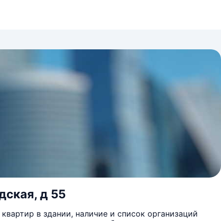
дская, д 55
квартир в здании, наличие и список организаций