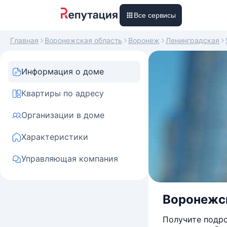
Все сервисы
Главная
Воронежская область
Воронеж
Ленинградская
Информация о доме
Квартиры по адресу
Организации в доме
Характеристики
Управляющая компания
Воронежск
Получите подро