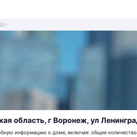
55
ая область, г Воронеж, ул Ленингра
бную информацию о доме, включая: общее количество 