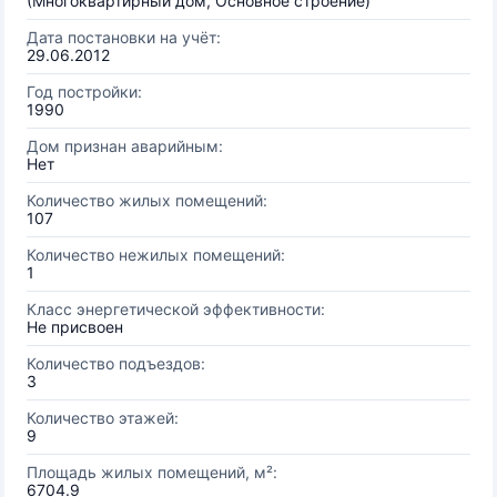
(Многоквартирный дом, Основное строение)
Дата постановки на учёт:
29.06.2012
Год постройки:
1990
Дом признан аварийным:
Нет
Количество жилых помещений:
107
Количество нежилых помещений:
1
Класс энергетической эффективности:
Не присвоен
Количество подъездов:
3
Количество этажей:
9
Площадь жилых помещений, м²:
6704.9