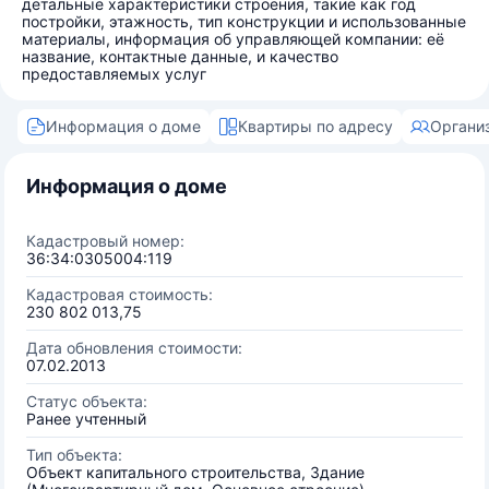
детальные характеристики строения, такие как год
постройки, этажность, тип конструкции и использованные
материалы, информация об управляющей компании: её
название, контактные данные, и качество
предоставляемых услуг
Информация о доме
Квартиры по адресу
Органи
Информация о доме
Кадастровый номер:
36:34:0305004:119
Кадастровая стоимость:
230 802 013,75
Дата обновления стоимости:
07.02.2013
Статус объекта:
Ранее учтенный
Тип объекта:
Объект капитального строительства, Здание