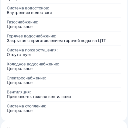
Система водостоков:
Внутренние водостоки
Газоснабжение:
Центральное
Горячее водоснабжение:
Закрытая с приготовлением горячей воды на ЦТП
Система пожаротушения:
Отсутствует
Холодное водоснабжение:
Центральное
Электроснабжение:
Центральное
Вентиляция:
Приточно-вытяжная вентиляция
Система отопления:
Центральное