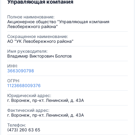
Управляющая компания
Полное наименование:
Акционерное общество "Управляющая компания
Левобережного района"
Сокращенное наименование:
АО "УК Левобережного района"
Имя руководителя:
Владимир Викторович Болотов
ИНН:
3663090798
ОГРН:
1123668009376
Юридический адрес:
г. Воронеж, пр-кт. Ленинский, д. 43А
Фактический адрес:
г. Воронеж, пр-кт. Ленинский, д. 43А
Телефон:
(473) 260 63 65