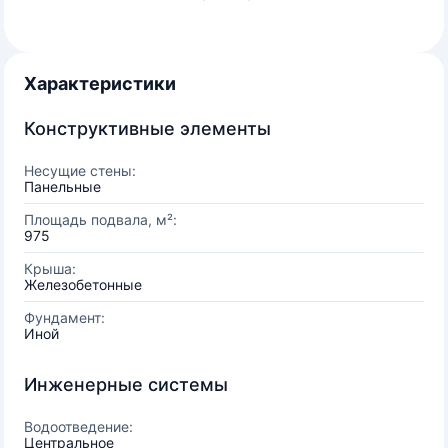
Характеристики
Конструктивные элементы
Несущие стены:
Панельные
Площадь подвала, м²:
975
Крыша:
Железобетонные
Фундамент:
Иной
Инженерные системы
Водоотведение:
Центральное