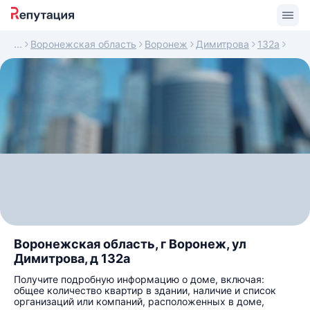
Воронежская область
Воронеж
Димитрова
132а
Воронежская область, г Воронеж, ул
Димитрова, д 132а
Получите подробную информацию о доме, включая:
общее количество квартир в здании, наличие и список
организаций или компаний, расположенных в доме,