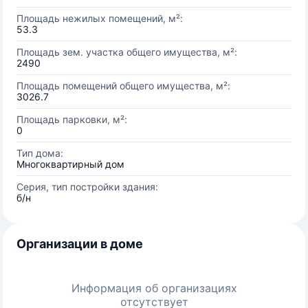
Площадь нежилых помещений, м²:
53.3
Площадь зем. участка общего имущества, м²:
2490
Площадь помещений общего имущества, м²:
3026.7
Площадь парковки, м²:
0
Тип дома:
Многоквартирный дом
Серия, тип постройки здания:
б/н
Организации в доме
Информация об организациях
отсутствует