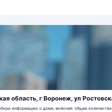
ая область, г Воронеж, ул Ростовска
бную информацию о доме, включая: общее количество 