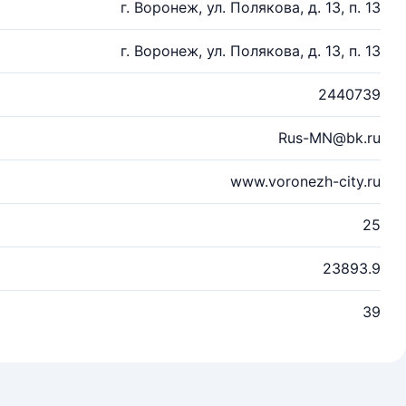
г. Воронеж, ул. Полякова, д. 13, п. 13
г. Воронеж, ул. Полякова, д. 13, п. 13
2440739
Rus-MN@bk.ru
www.voronezh-city.ru
25
23893.9
39