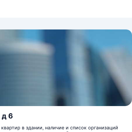
 д 6
квартир в здании, наличие и список организаций