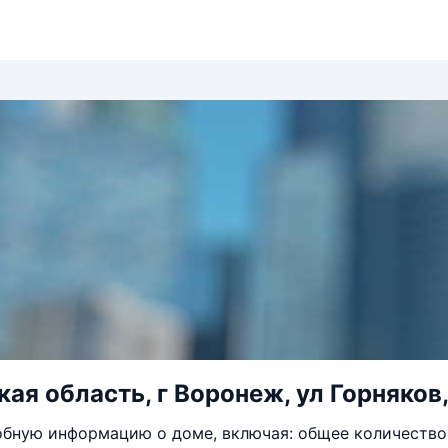
ая область, г Воронеж, ул Горняков,
бную информацию о доме, включая: общее количество 