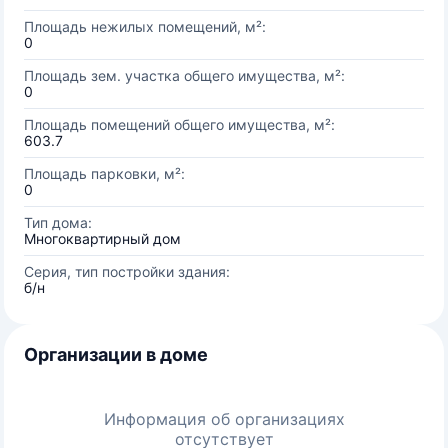
Площадь нежилых помещений, м²:
0
Площадь зем. участка общего имущества, м²:
0
Площадь помещений общего имущества, м²:
603.7
Площадь парковки, м²:
0
Тип дома:
Многоквартирный дом
Серия, тип постройки здания:
б/н
Организации в доме
Информация об организациях
отсутствует