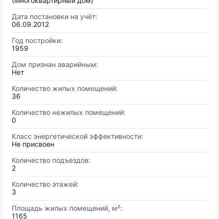
(Многоквартирный дом)
Дата постановки на учёт:
06.09.2012
Год постройки:
1959
Дом признан аварийным:
Нет
Количество жилых помещений:
36
Количество нежилых помещений:
0
Класс энергетической эффективности:
Не присвоен
Количество подъездов:
2
Количество этажей:
3
Площадь жилых помещений, м²:
1165