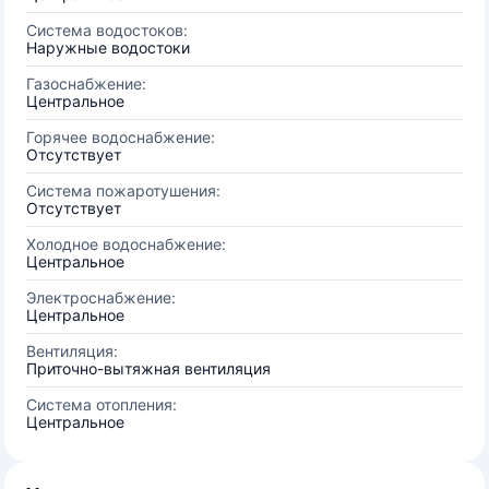
Система водостоков:
Наружные водостоки
Газоснабжение:
Центральное
Горячее водоснабжение:
Отсутствует
Система пожаротушения:
Отсутствует
Холодное водоснабжение:
Центральное
Электроснабжение:
Центральное
Вентиляция:
Приточно-вытяжная вентиляция
Система отопления:
Центральное