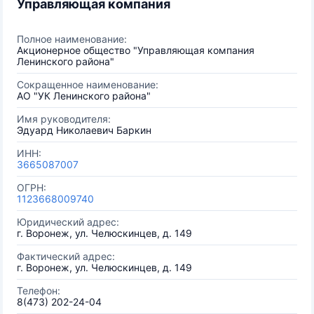
Управляющая компания
Полное наименование:
Акционерное общество "Управляющая компания
Ленинского района"
Сокращенное наименование:
АО "УК Ленинского района"
Имя руководителя:
Эдуард Николаевич Баркин
ИНН:
3665087007
ОГРН:
1123668009740
Юридический адрес:
г. Воронеж, ул. Челюскинцев, д. 149
Фактический адрес:
г. Воронеж, ул. Челюскинцев, д. 149
Телефон:
8(473) 202-24-04