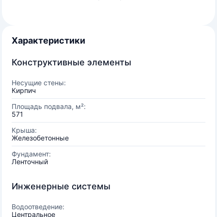
Характеристики
Конструктивные элементы
Несущие стены:
Кирпич
Площадь подвала, м²:
571
Крыша:
Железобетонные
Фундамент:
Ленточный
Инженерные системы
Водоотведение:
Центральное