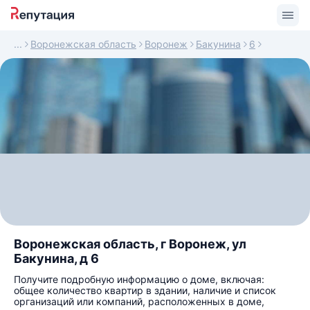
Воронежская область
Воронеж
Бакунина
6
Воронежская область, г Воронеж, ул
Бакунина, д 6
Получите подробную информацию о доме, включая:
общее количество квартир в здании, наличие и список
организаций или компаний, расположенных в доме,