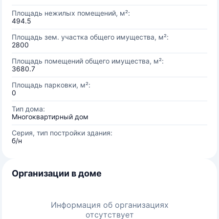
Площадь нежилых помещений, м²:
494.5
Площадь зем. участка общего имущества, м²:
2800
Площадь помещений общего имущества, м²:
3680.7
Площадь парковки, м²:
0
Тип дома:
Многоквартирный дом
Серия, тип постройки здания:
б/н
Организации в доме
Информация об организациях
отсутствует