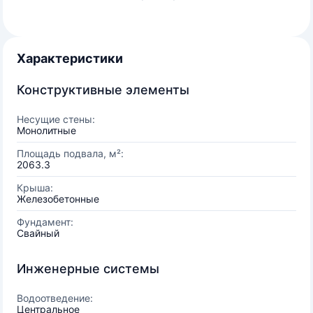
Характеристики
Конструктивные элементы
Несущие стены:
Монолитные
Площадь подвала, м²:
2063.3
Крыша:
Железобетонные
Фундамент:
Свайный
Инженерные системы
Водоотведение:
Центральное