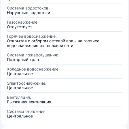
Система водостоков:
Наружные водостоки
Газоснабжение:
Отсутствует
Горячее водоснабжение:
Открытая с отбором сетевой воды на горячее
водоснабжение из тепловой сети
Система пожаротушения:
Пожарный кран
Холодное водоснабжение:
Центральное
Электроснабжение:
Центральное
Вентиляция:
Вытяжная вентиляция
Система отопления:
Центральное