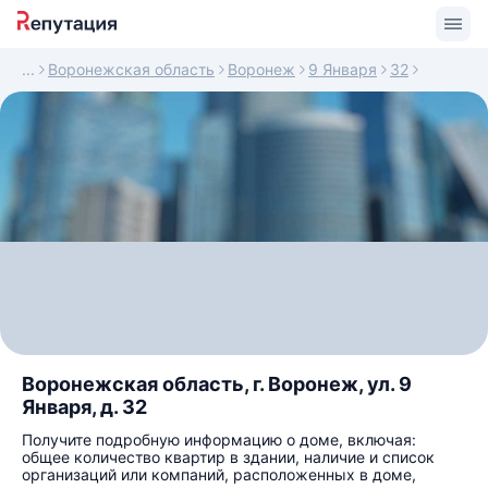
Воронежская область
Воронеж
9 Января
32
Воронежская область, г. Воронеж, ул. 9
Января, д. 32
Получите подробную информацию о доме, включая:
общее количество квартир в здании, наличие и список
организаций или компаний, расположенных в доме,