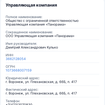
Управляющая компания
Полное наименование:
Общество с ограниченной ответственностью
Управляющая компания «Панорама»
Сокращенное наименование:
ООО Управляющая компания «Панорама»
Имя руководителя:
Дмитрий Александрович Кулько
ИНН:
3662128054
ОГРН:
1073668007159
Юридический адрес:
г. Воронеж, ул. Плехановская, д. 66Б, п. 417
Фактический адрес:
г. Воронеж, ул. Плехановская, д. 66Б, п. 417
Телефон:
+7(473)2070830