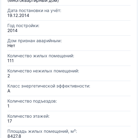
(Многоквартирный дом)
Дата постановки на учёт:
19.12.2014
Год постройки:
2014
Дом признан аварийным:
Нет
Количество жилых помещений:
111
Количество нежилых помещений:
2
Класс энергетической эффективности:
A
Количество подъездов:
1
Количество этажей:
17
Площадь жилых помещений, м²:
8427.8