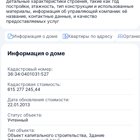
детальные характеристики строения, такие как год
постройки, этажность, тип конструкции и использованные
материалы, информация об управляющей компании: её
название, контактные данные, и качество
предоставляемых услуг
Информация о доме
Квартиры по адресу
Органи
Информация о доме
Кадастровый номер:
36:34:0401031:527
Кадастровая стоимость:
615 277 245,44
Дата обновления стоимости:
22.01.2013
Статус объекта:
Учтенный
Тип объекта:
Объект капитального строительства, Здание