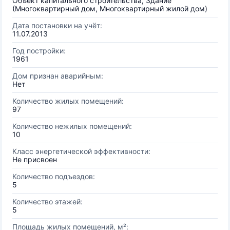
Объект капитального строительства, Здание
(Многоквартирный дом, Многоквартирный жилой дом)
Дата постановки на учёт:
11.07.2013
Год постройки:
1961
Дом признан аварийным:
Нет
Количество жилых помещений:
97
Количество нежилых помещений:
10
Класс энергетической эффективности:
Не присвоен
Количество подъездов:
5
Количество этажей:
5
Площадь жилых помещений, м²: