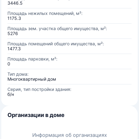
3446.5
Площадь нежилых помещений, м²:
1175.3
Площадь зем. участка общего имущества, м²:
5276
Площадь помещений общего имущества, м²:
1477.3
Площадь парковки, м²:
0
Тип дома:
Многоквартирный дом
Серия, тип постройки здания:
б/н
Организации в доме
Информация об организациях