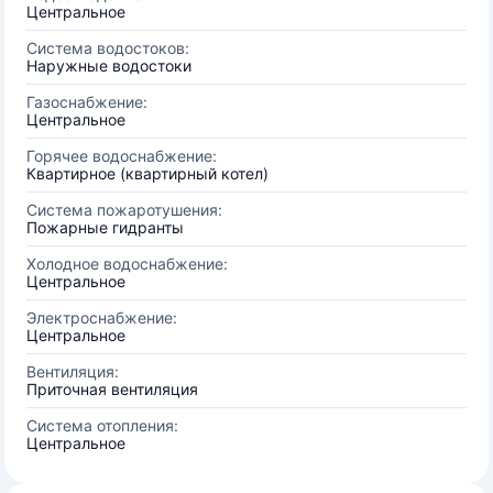
Центральное
Система водостоков:
Наружные водостоки
Газоснабжение:
Центральное
Горячее водоснабжение:
Квартирное (квартирный котел)
Система пожаротушения:
Пожарные гидранты
Холодное водоснабжение:
Центральное
Электроснабжение:
Центральное
Вентиляция:
Приточная вентиляция
Система отопления:
Центральное