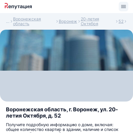
Воронежская
20-летия
Воронеж
52
область
Октября
Воронежская область, г. Воронеж, ул. 20-
летия Октября, д. 52
Получите подробную информацию о доме, включая:
общее количество квартир в здании, наличие и список