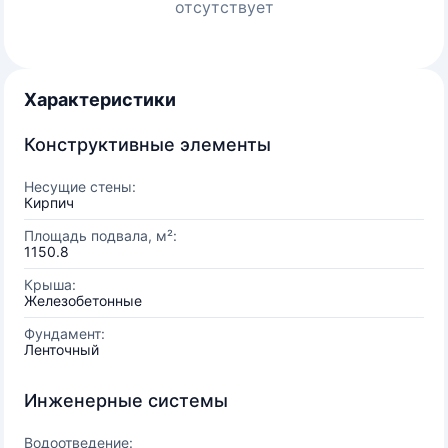
отсутствует
Характеристики
Конструктивные элементы
Несущие стены:
Кирпич
Площадь подвала, м²:
1150.8
Крыша:
Железобетонные
Фундамент:
Ленточный
Инженерные системы
Водоотведение: