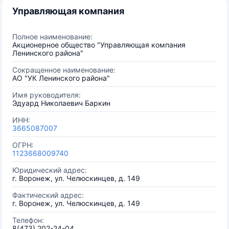
Управляющая компания
Полное наименование:
Акционерное общество "Управляющая компания
Ленинского района"
Сокращенное наименование:
АО "УК Ленинского района"
Имя руководителя:
Эдуард Николаевич Баркин
ИНН:
3665087007
ОГРН:
1123668009740
Юридический адрес:
г. Воронеж, ул. Челюскинцев, д. 149
Фактический адрес:
г. Воронеж, ул. Челюскинцев, д. 149
Телефон:
8(473) 202-24-04