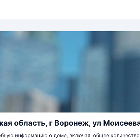
ая область, г Воронеж, ул Моисеева
бную информацию о доме, включая: общее количество 