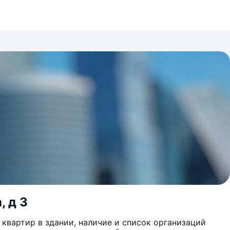
, д 3
квартир в здании, наличие и список организаций