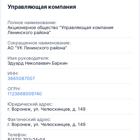
Управляющая компания
Полное наименование:
Акционерное общество "Управляющая компания
Ленинского района"
Сокращенное наименование:
АО "УК Ленинского района"
Имя руководителя:
Эдуард Николаевич Баркин
ИНН:
3665087007
ОГРН:
1123668009740
Юридический адрес:
г. Воронеж, ул. Челюскинцев, д. 149
Фактический адрес:
г. Воронеж, ул. Челюскинцев, д. 149
Телефон:
8(473) 202-24-04