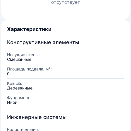
отсутствует
Характеристики
Конструктивные элементы
Несущие стены:
Смешанные
Площадь подвала, м²:
0
Крыша:
Деревянные
Фундамент:
Иной
Инженерные системы
Водоотведение: