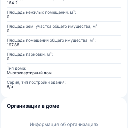
164.2
Площадь нежилых помещений, м²:
0
Площадь зем. участка общего имущества, м²:
0
Площадь помещений общего имущества, м²:
197.88
Площадь парковки, м²:
0
Тип дома:
Многоквартирный дом
Серия, тип постройки здания:
б/н
Организации в доме
Информация об организациях