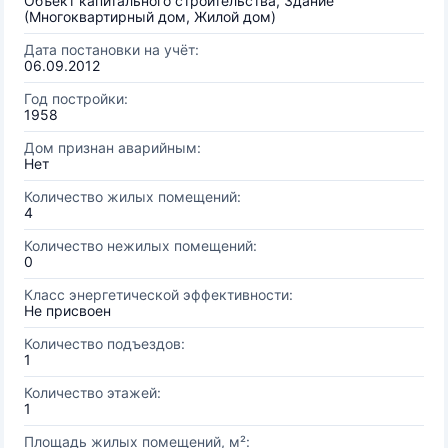
Объект капитального строительства, Здание
(Многоквартирный дом, Жилой дом)
Дата постановки на учёт:
06.09.2012
Год постройки:
1958
Дом признан аварийным:
Нет
Количество жилых помещений:
4
Количество нежилых помещений:
0
Класс энергетической эффективности:
Не присвоен
Количество подъездов:
1
Количество этажей:
1
Площадь жилых помещений, м²: