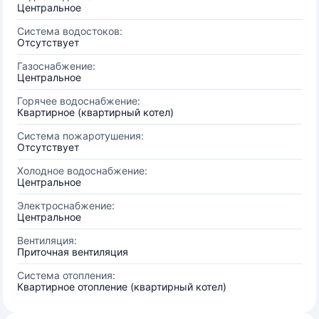
Центральное
Система водостоков:
Отсутствует
Газоснабжение:
Центральное
Горячее водоснабжение:
Квартирное (квартирный котел)
Система пожаротушения:
Отсутствует
Холодное водоснабжение:
Центральное
Электроснабжение:
Центральное
Вентиляция:
Приточная вентиляция
Система отопления:
Квартирное отопление (квартирный котел)