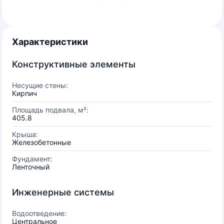
Характеристики
Конструктивные элементы
Несущие стены:
Кирпич
Площадь подвала, м²:
405.8
Крыша:
Железобетонные
Фундамент:
Ленточный
Инженерные системы
Водоотведение:
Центральное