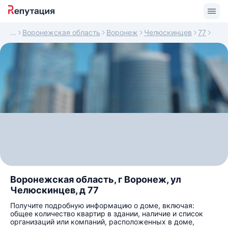
Воронежская область
Воронеж
Челюскинцев
77
Воронежская область, г Воронеж, ул
Челюскинцев, д 77
Получите подробную информацию о доме, включая:
общее количество квартир в здании, наличие и список
организаций или компаний, расположенных в доме,