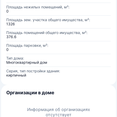
Площадь нежилых помещений, м²:
0
Площадь зем. участка общего имущества, м²:
1326
Площадь помещений общего имущества, м²:
376.6
Площадь парковки, м²:
0
Тип дома:
Многоквартирный дом
Серия, тип постройки здания:
кирпичный
Организации в доме
Информация об организациях
отсутствует