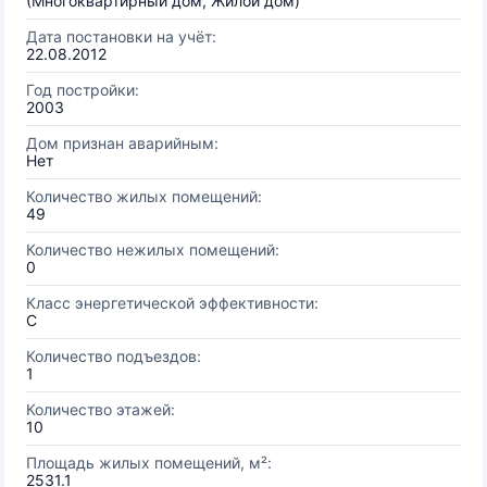
(Многоквартирный дом, Жилой дом)
Дата постановки на учёт:
22.08.2012
Год постройки:
2003
Дом признан аварийным:
Нет
Количество жилых помещений:
49
Количество нежилых помещений:
0
Класс энергетической эффективности:
C
Количество подъездов:
1
Количество этажей:
10
Площадь жилых помещений, м²:
2531.1