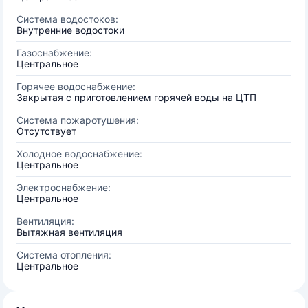
Система водостоков:
Внутренние водостоки
Газоснабжение:
Центральное
Горячее водоснабжение:
Закрытая с приготовлением горячей воды на ЦТП
Система пожаротушения:
Отсутствует
Холодное водоснабжение:
Центральное
Электроснабжение:
Центральное
Вентиляция:
Вытяжная вентиляция
Система отопления:
Центральное