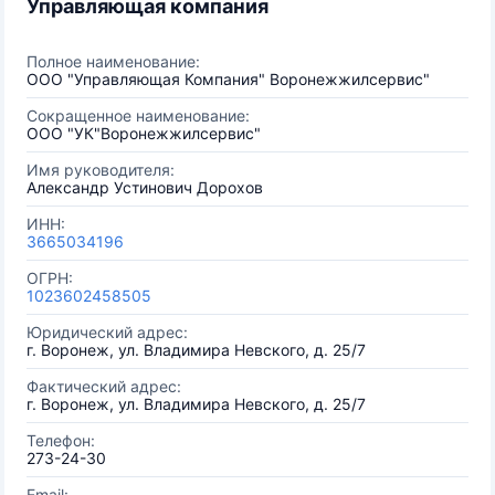
Управляющая компания
Полное наименование:
ООО "Управляющая Компания" Воронежжилсервис"
Сокращенное наименование:
ООО "УК"Воронежжилсервис"
Имя руководителя:
Александр Устинович Дорохов
ИНН:
3665034196
ОГРН:
1023602458505
Юридический адрес:
г. Воронеж, ул. Владимира Невского, д. 25/7
Фактический адрес:
г. Воронеж, ул. Владимира Невского, д. 25/7
Телефон:
273-24-30
Email: