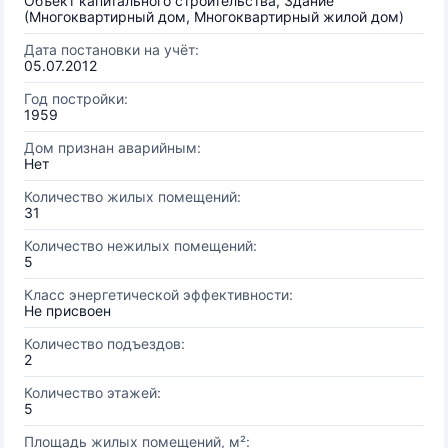
Объект капитального строительства, Здание
(Многоквартирный дом, Многоквартирный жилой дом)
Дата постановки на учёт:
05.07.2012
Год постройки:
1959
Дом признан аварийным:
Нет
Количество жилых помещений:
31
Количество нежилых помещений:
5
Класс энергетической эффективности:
Не присвоен
Количество подъездов:
2
Количество этажей:
5
Площадь жилых помещений, м²: