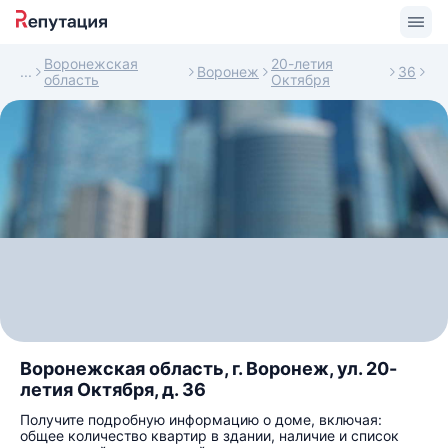
Воронежская
20-летия
Воронеж
36
область
Октября
Воронежская область, г. Воронеж, ул. 20-
летия Октября, д. 36
Получите подробную информацию о доме, включая:
общее количество квартир в здании, наличие и список