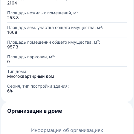
2164
Площадь нежилых помещений, м²:
253.8
Площадь зем. участка общего имущества, м²:
1608
Площадь помещений общего имущества, м²:
957.3
Площадь парковки, м²:
0
Тип дома:
Многоквартирный дом
Серия, тип постройки здания:
б/н
Организации в доме
Информация об организациях