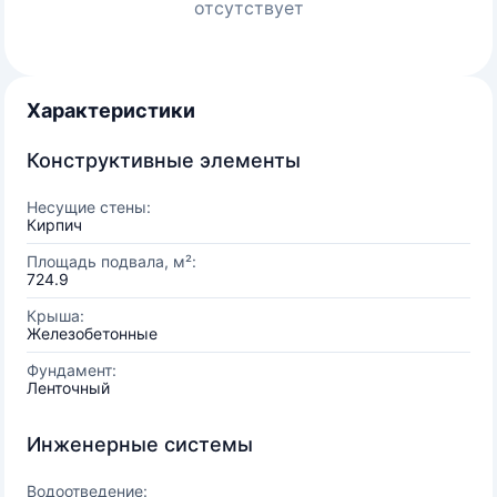
отсутствует
Характеристики
Конструктивные элементы
Несущие стены:
Кирпич
Площадь подвала, м²:
724.9
Крыша:
Железобетонные
Фундамент:
Ленточный
Инженерные системы
Водоотведение: