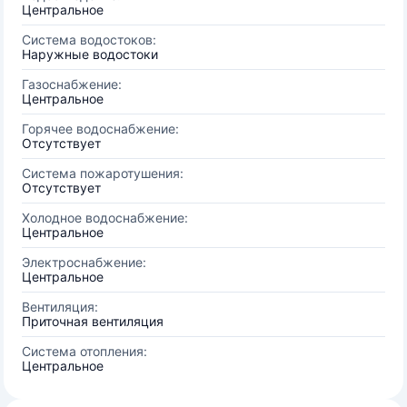
Центральное
Система водостоков:
Наружные водостоки
Газоснабжение:
Центральное
Горячее водоснабжение:
Отсутствует
Система пожаротушения:
Отсутствует
Холодное водоснабжение:
Центральное
Электроснабжение:
Центральное
Вентиляция:
Приточная вентиляция
Система отопления:
Центральное