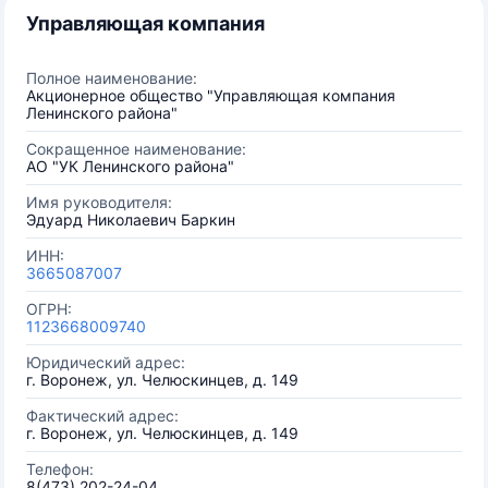
Управляющая компания
Полное наименование:
Акционерное общество "Управляющая компания
Ленинского района"
Сокращенное наименование:
АО "УК Ленинского района"
Имя руководителя:
Эдуард Николаевич Баркин
ИНН:
3665087007
ОГРН:
1123668009740
Юридический адрес:
г. Воронеж, ул. Челюскинцев, д. 149
Фактический адрес:
г. Воронеж, ул. Челюскинцев, д. 149
Телефон:
8(473) 202-24-04