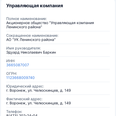
Управляющая компания
Полное наименование:
Акционерное общество "Управляющая компания
Ленинского района"
Сокращенное наименование:
АО "УК Ленинского района"
Имя руководителя:
Эдуард Николаевич Баркин
ИНН:
3665087007
ОГРН:
1123668009740
Юридический адрес:
г. Воронеж, ул. Челюскинцев, д. 149
Фактический адрес:
г. Воронеж, ул. Челюскинцев, д. 149
Телефон:
8(473) 202-24-04