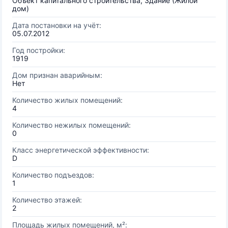
Объект капитального строительства, Здание (Жилой
дом)
Дата постановки на учёт:
05.07.2012
Год постройки:
1919
Дом признан аварийным:
Нет
Количество жилых помещений:
4
Количество нежилых помещений:
0
Класс энергетической эффективности:
D
Количество подъездов:
1
Количество этажей:
2
Площадь жилых помещений, м²: