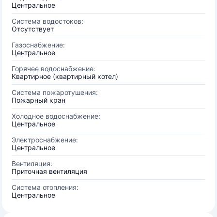
Центральное
Система водостоков:
Отсутствует
Газоснабжение:
Центральное
Горячее водоснабжение:
Квартирное (квартирный котел)
Система пожаротушения:
Пожарный кран
Холодное водоснабжение:
Центральное
Электроснабжение:
Центральное
Вентиляция:
Приточная вентиляция
Система отопления:
Центральное