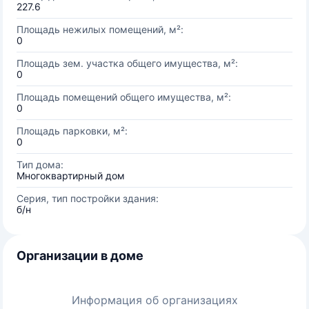
227.6
Площадь нежилых помещений, м²:
0
Площадь зем. участка общего имущества, м²:
0
Площадь помещений общего имущества, м²:
0
Площадь парковки, м²:
0
Тип дома:
Многоквартирный дом
Серия, тип постройки здания:
б/н
Организации в доме
Информация об организациях