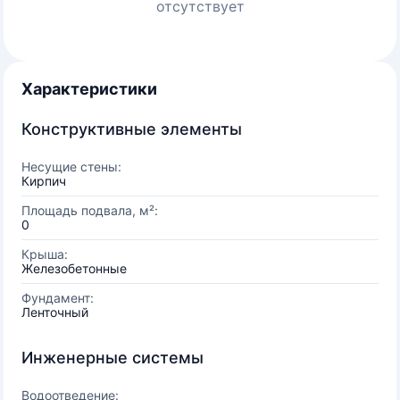
отсутствует
Характеристики
Конструктивные элементы
Несущие стены:
Кирпич
Площадь подвала, м²:
0
Крыша:
Железобетонные
Фундамент:
Ленточный
Инженерные системы
Водоотведение: