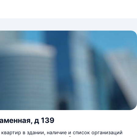
аменная, д 139
квартир в здании, наличие и список организаций