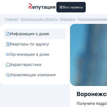
Все сервисы
Главная
Воронежская область
Воронеж
Краснознаменна
Информация о доме
Квартиры по адресу
Организации в доме
Характеристики
Управляющая компания
Воронежск
Получите подро