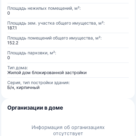
Площадь нежилых помещений, м²:
0
Площадь зем. участка общего имущества, м²:
187.1
Площадь помещений общего имущества, м²:
152.2
Площадь парковки, м²:
0
Тип дома:
Жилой дом блокированной застройки
Серия, тип постройки здания:
Б/н, кирпичный
Организации в доме
Информация об организациях
отсутствует