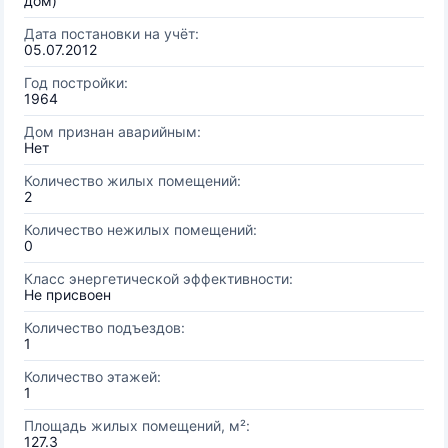
дом)
Дата постановки на учёт:
05.07.2012
Год постройки:
1964
Дом признан аварийным:
Нет
Количество жилых помещений:
2
Количество нежилых помещений:
0
Класс энергетической эффективности:
Не присвоен
Количество подъездов:
1
Количество этажей:
1
Площадь жилых помещений, м²:
127.3