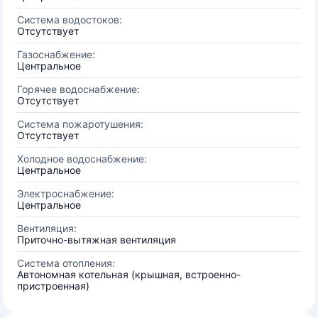
Система водостоков:
Отсутствует
Газоснабжение:
Центральное
Горячее водоснабжение:
Отсутствует
Система пожаротушения:
Отсутствует
Холодное водоснабжение:
Центральное
Электроснабжение:
Центральное
Вентиляция:
Приточно-вытяжная вентиляция
Система отопления:
Автономная котельная (крышная, встроенно-
пристроенная)