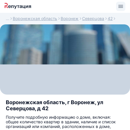
Воронежская область
Воронеж
Северцова
42
Воронежская область, г Воронеж, ул
Северцова, д 42
Получите подробную информацию о доме, включая:
общее количество квартир в здании, наличие и список
организаций или компаний, расположенных в доме,