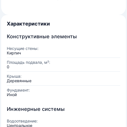
Характеристики
Конструктивные элементы
Несущие стены:
Кирпич
Площадь подвала, м²:
0
Крыша:
Деревянные
Фундамент:
Иной
Инженерные системы
Водоотведение:
Центральное