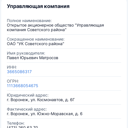
Управляющая компания
Полное наименование:
Открытое акционерное общество "Управляющая
компания Советского района"
Сокращенное наименование:
ОАО "УК Советского района"
Имя руководителя:
Павел Юрьевич Матросов
ИНН:
3665086317
ОГРН:
1113668054675
Юридический адрес:
г. Воронеж, ул. Космонавтов, д. 6Г
Фактический адрес:
г. Воронеж, ул. Южно-Моравская, д. 6
Телефон:
(473) 260 63 70