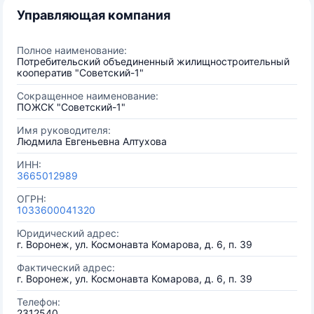
Управляющая компания
Полное наименование:
Потребительский объединенный жилищностроительный
кооператив "Советский-1"
Сокращенное наименование:
ПОЖСК "Советский-1"
Имя руководителя:
Людмила Евгеньевна Алтухова
ИНН:
3665012989
ОГРН:
1033600041320
Юридический адрес:
г. Воронеж, ул. Космонавта Комарова, д. 6, п. 39
Фактический адрес:
г. Воронеж, ул. Космонавта Комарова, д. 6, п. 39
Телефон:
2312540