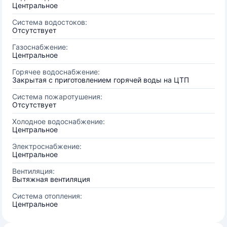
Центральное
Система водостоков:
Отсутствует
Газоснабжение:
Центральное
Горячее водоснабжение:
Закрытая с приготовлением горячей воды на ЦТП
Система пожаротушения:
Отсутствует
Холодное водоснабжение:
Центральное
Электроснабжение:
Центральное
Вентиляция:
Вытяжная вентиляция
Система отопления:
Центральное