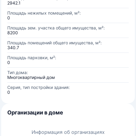
2942.1
Площадь нежилых помещений, м²:
0
Площадь зем. участка общего имущества, м²:
8200
Площадь помещений общего имущества, м²:
340.7
Площадь парковки, м²:
0
Тип дома:
Многоквартирный дом
Серия, тип постройки здания:
0
Организации в доме
Информация об организациях