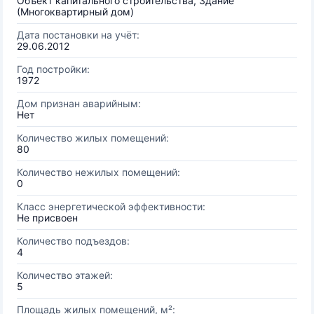
Объект капитального строительства, Здание
(Многоквартирный дом)
Дата постановки на учёт:
29.06.2012
Год постройки:
1972
Дом признан аварийным:
Нет
Количество жилых помещений:
80
Количество нежилых помещений:
0
Класс энергетической эффективности:
Не присвоен
Количество подъездов:
4
Количество этажей:
5
Площадь жилых помещений, м²: