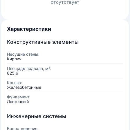
отсутствует
Характеристики
Конструктивные элементы
Несущие стены:
Кирпич
Площадь подвала, м²:
825.6
Крыша:
Железобетонные
Фундамент:
Ленточный
Инженерные системы
Водоотведение: