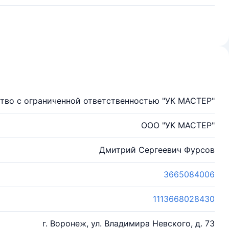
тво с ограниченной ответственностью "УК МАСТЕР"
ООО "УК МАСТЕР"
Дмитрий Сергеевич Фурсов
3665084006
1113668028430
г. Воронеж, ул. Владимира Невского, д. 73