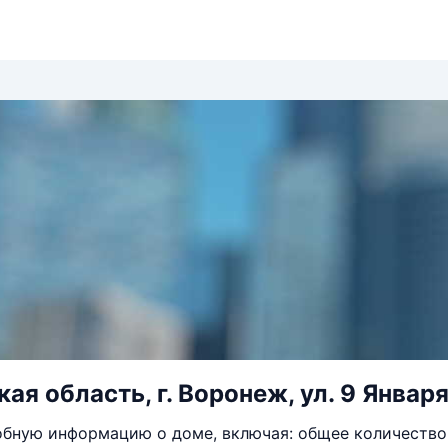
я область, г. Воронеж, ул. 9 Января,
бную информацию о доме, включая: общее количество 