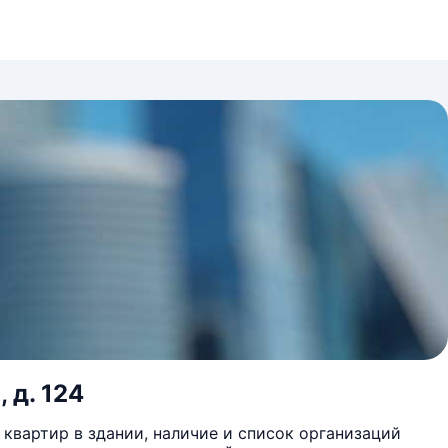
 д. 124
квартир в здании, наличие и список организаций