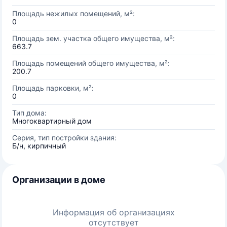
Площадь нежилых помещений, м²:
0
Площадь зем. участка общего имущества, м²:
663.7
Площадь помещений общего имущества, м²:
200.7
Площадь парковки, м²:
0
Тип дома:
Многоквартирный дом
Серия, тип постройки здания:
Б/н, кирпичный
Организации в доме
Информация об организациях
отсутствует