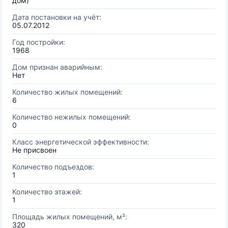
дом)
Дата постановки на учёт:
05.07.2012
Год постройки:
1968
Дом признан аварийным:
Нет
Количество жилых помещений:
6
Количество нежилых помещений:
0
Класс энергетической эффективности:
Не присвоен
Количество подъездов:
1
Количество этажей:
1
Площадь жилых помещений, м²:
320