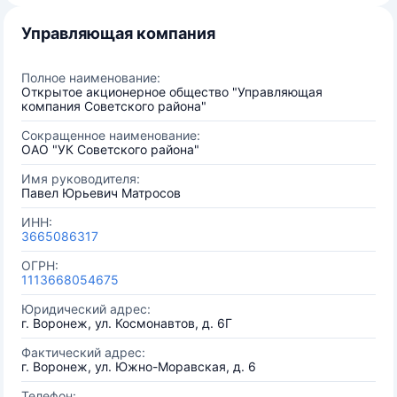
Управляющая компания
Полное наименование:
Открытое акционерное общество "Управляющая
компания Советского района"
Сокращенное наименование:
ОАО "УК Советского района"
Имя руководителя:
Павел Юрьевич Матросов
ИНН:
3665086317
ОГРН:
1113668054675
Юридический адрес:
г. Воронеж, ул. Космонавтов, д. 6Г
Фактический адрес:
г. Воронеж, ул. Южно-Моравская, д. 6
Телефон: