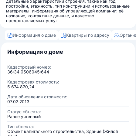
детальные характеристики строения, такие как год
постройки, этажность, тип конструкции и использованные
материалы, информация об управляющей компании: её
название, контактные данные, и качество
предоставляемых услуг
Информация о доме
Квартиры по адресу
Органи
Информация о доме
Кадастровый номер:
36:34:0506045:644
Кадастровая стоимость:
5 674 820,24
Дата обновления стоимости:
07.02.2013
Статус объекта:
Ранее учтенный
Тип объекта:
Объект капитального строительства, Здание (Жилой