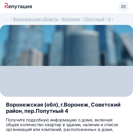
Воронежская область
Воронеж
Попутный
4
Воронежская (обл), г.Воронеж, Советский
район, пер.Попутный 4
Получите подробную информацию о доме, включая:
общее количество квартир в здании, наличие и список
организаций или компаний, расположенных в доме,