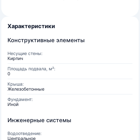
Характеристики
Конструктивные элементы
Несущие стены:
Кирпич
Площадь подвала, м²:
0
Крыша:
Железобетонные
Фундамент:
Иной
Инженерные системы
Водоотведение:
Центральное