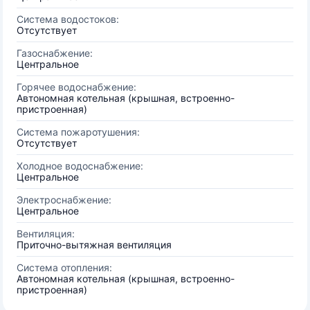
Система водостоков:
Отсутствует
Газоснабжение:
Центральное
Горячее водоснабжение:
Автономная котельная (крышная, встроенно-
пристроенная)
Система пожаротушения:
Отсутствует
Холодное водоснабжение:
Центральное
Электроснабжение:
Центральное
Вентиляция:
Приточно-вытяжная вентиляция
Система отопления:
Автономная котельная (крышная, встроенно-
пристроенная)