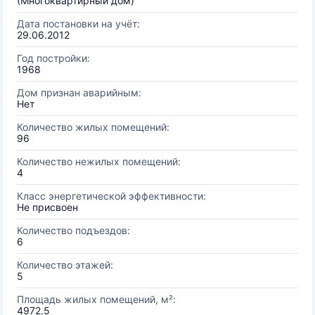
(Многоквартирный дом)
Дата постановки на учёт:
29.06.2012
Год постройки:
1968
Дом признан аварийным:
Нет
Количество жилых помещений:
96
Количество нежилых помещений:
4
Класс энергетической эффективности:
Не присвоен
Количество подъездов:
6
Количество этажей:
5
Площадь жилых помещений, м²:
4972.5