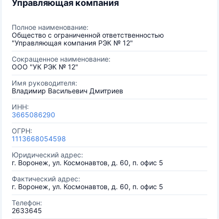
Управляющая компания
Полное наименование:
Общество с ограниченной ответственностью
"Управляющая компания РЭК № 12"
Сокращенное наименование:
ООО "УК РЭК № 12"
Имя руководителя:
Владимир Васильевич Дмитриев
ИНН:
3665086290
ОГРН:
1113668054598
Юридический адрес:
г. Воронеж, ул. Космонавтов, д. 60, п. офис 5
Фактический адрес:
г. Воронеж, ул. Космонавтов, д. 60, п. офис 5
Телефон:
2633645