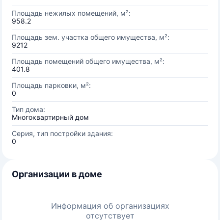
Площадь нежилых помещений, м²:
958.2
Площадь зем. участка общего имущества, м²:
9212
Площадь помещений общего имущества, м²:
401.8
Площадь парковки, м²:
0
Тип дома:
Многоквартирный дом
Серия, тип постройки здания:
0
Организации в доме
Информация об организациях
отсутствует