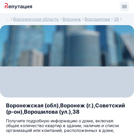
Воронежская область
Воронеж
Ворошилова
38
Воронежская (обл),Воронеж (г.),Советский
(р-он),Ворошилова (ул.),38
Получите подробную информацию о доме, включая:
общее количество квартир в здании, наличие и список
организаций или компаний, расположенных в доме,