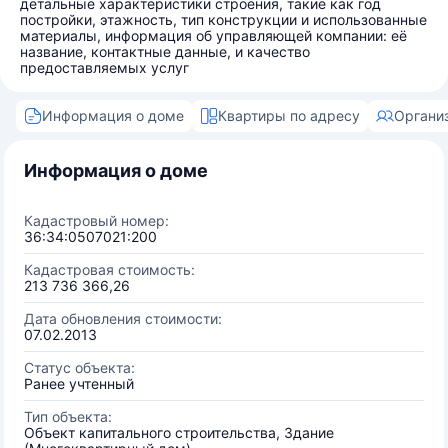
детальные характеристики строения, такие как год
постройки, этажность, тип конструкции и использованные
материалы, информация об управляющей компании: её
название, контактные данные, и качество
предоставляемых услуг
Информация о доме
Квартиры по адресу
Органи
Информация о доме
Кадастровый номер:
36:34:0507021:200
Кадастровая стоимость:
213 736 366,26
Дата обновления стоимости:
07.02.2013
Статус объекта:
Ранее учтенный
Тип объекта:
Объект капитального строительства, Здание