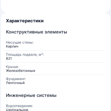
Характеристики
Конструктивные элементы
Несущие стены:
Кирпич
Площадь подвала, м²:
821
Крыша:
Железобетонные
Фундамент:
Ленточный
Инженерные системы
Водоотведение:
Центральное