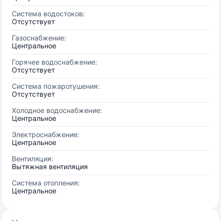
Система водостоков:
Отсутствует
Газоснабжение:
Центральное
Горячее водоснабжение:
Отсутствует
Система пожаротушения:
Отсутствует
Холодное водоснабжение:
Центральное
Электроснабжение:
Центральное
Вентиляция:
Вытяжная вентиляция
Система отопления:
Центральное