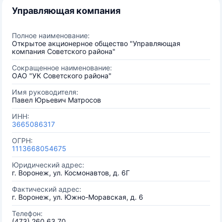
Управляющая компания
Полное наименование:
Открытое акционерное общество "Управляющая
компания Советского района"
Сокращенное наименование:
ОАО "УК Советского района"
Имя руководителя:
Павел Юрьевич Матросов
ИНН:
3665086317
ОГРН:
1113668054675
Юридический адрес:
г. Воронеж, ул. Космонавтов, д. 6Г
Фактический адрес:
г. Воронеж, ул. Южно-Моравская, д. 6
Телефон:
(473) 260 63 70