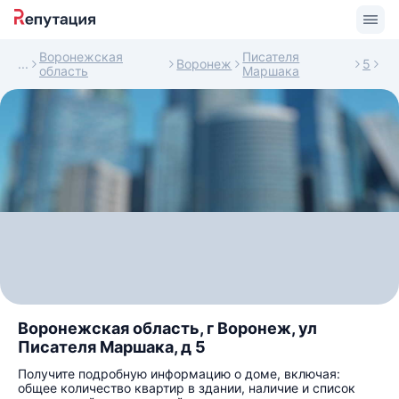
Воронежская
Писателя
Воронеж
5
область
Маршака
Воронежская область, г Воронеж, ул
Писателя Маршака, д 5
Получите подробную информацию о доме, включая:
общее количество квартир в здании, наличие и список