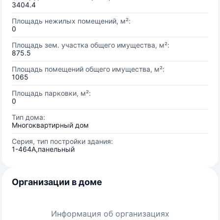
3404.4
Площадь нежилых помещений, м²:
0
Площадь зем. участка общего имущества, м²:
875.5
Площадь помещений общего имущества, м²:
1065
Площадь парковки, м²:
0
Тип дома:
Многоквартирный дом
Серия, тип постройки здания:
1-464А,панельный
Организации в доме
Информация об организациях