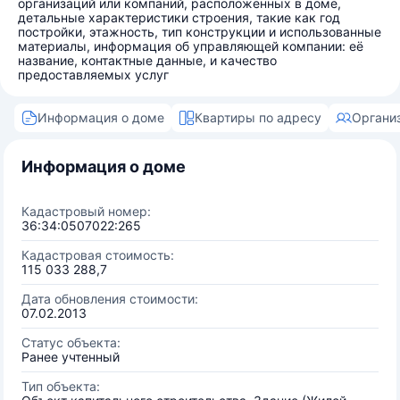
организаций или компаний, расположенных в доме,
детальные характеристики строения, такие как год
постройки, этажность, тип конструкции и использованные
материалы, информация об управляющей компании: её
название, контактные данные, и качество
предоставляемых услуг
Информация о доме
Квартиры по адресу
Органи
Информация о доме
Кадастровый номер:
36:34:0507022:265
Кадастровая стоимость:
115 033 288,7
Дата обновления стоимости:
07.02.2013
Статус объекта:
Ранее учтенный
Тип объекта: