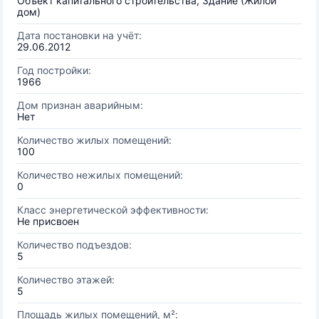
Объект капитального строительства, Здание (Жилой
дом)
Дата постановки на учёт:
29.06.2012
Год постройки:
1966
Дом признан аварийным:
Нет
Количество жилых помещений:
100
Количество нежилых помещений:
0
Класс энергетической эффективности:
Не присвоен
Количество подъездов:
5
Количество этажей:
5
Площадь жилых помещений, м²: