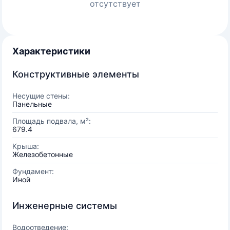
отсутствует
Характеристики
Конструктивные элементы
Несущие стены:
Панельные
Площадь подвала, м²:
679.4
Крыша:
Железобетонные
Фундамент:
Иной
Инженерные системы
Водоотведение: