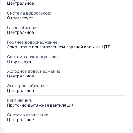
Центральное
Система водостоков:
Отсутствует
Газоснабжение:
Центральное
Горячее водоснабжение:
Закрытая с приготовлением горячей воды на ЦТП
Система пожаротушения:
Отсутствует
Холодное водоснабжение:
Центральное
Электроснабжение:
Центральное
Вентиляция:
Приточно-вытяжная вентиляция
Система отопления:
Центральное