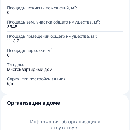
Площадь нежилых помещений, м²:
0
Площадь зем. участка общего имущества, м²:
3545
Площадь помещений общего имущества, м²:
1113.2
Площадь парковки, м²:
0
Тип дома:
Многоквартирный дом
Серия, тип постройки здания:
б/н
Организации в доме
Информация об организациях
отсутствует