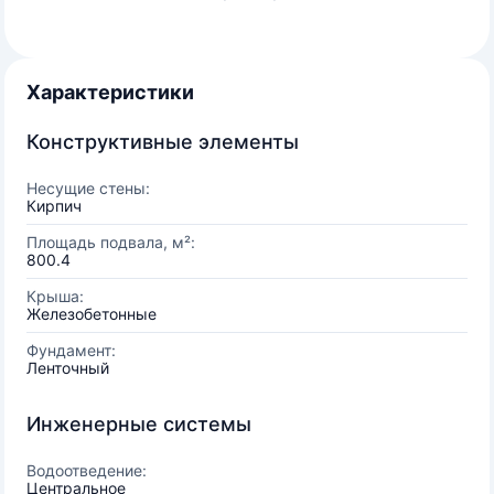
Характеристики
Конструктивные элементы
Несущие стены:
Кирпич
Площадь подвала, м²:
800.4
Крыша:
Железобетонные
Фундамент:
Ленточный
Инженерные системы
Водоотведение:
Центральное