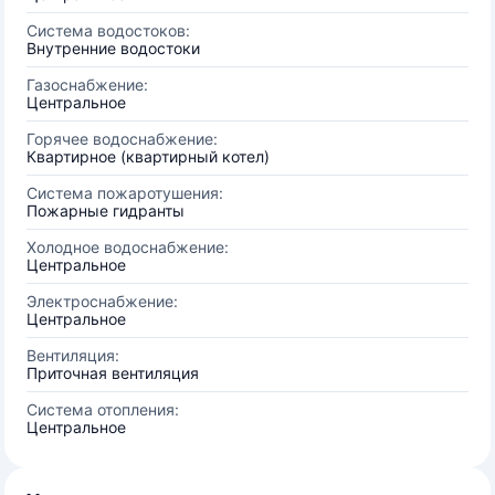
Система водостоков:
Внутренние водостоки
Газоснабжение:
Центральное
Горячее водоснабжение:
Квартирное (квартирный котел)
Система пожаротушения:
Пожарные гидранты
Холодное водоснабжение:
Центральное
Электроснабжение:
Центральное
Вентиляция:
Приточная вентиляция
Система отопления:
Центральное