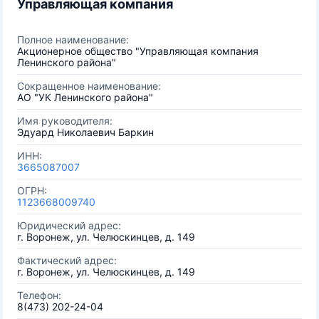
Управляющая компания
Полное наименование:
Акционерное общество "Управляющая компания
Ленинского района"
Сокращенное наименование:
АО "УК Ленинского района"
Имя руководителя:
Эдуард Николаевич Баркин
ИНН:
3665087007
ОГРН:
1123668009740
Юридический адрес:
г. Воронеж, ул. Челюскинцев, д. 149
Фактический адрес:
г. Воронеж, ул. Челюскинцев, д. 149
Телефон:
8(473) 202-24-04