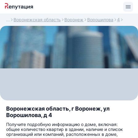
Воронежская область
Воронеж
Ворошилова
4
Воронежская область, г Воронеж, ул
Ворошилова, д 4
Получите подробную информацию о доме, включая:
общее количество квартир в здании, наличие и список
организаций или компаний, расположенных в доме,