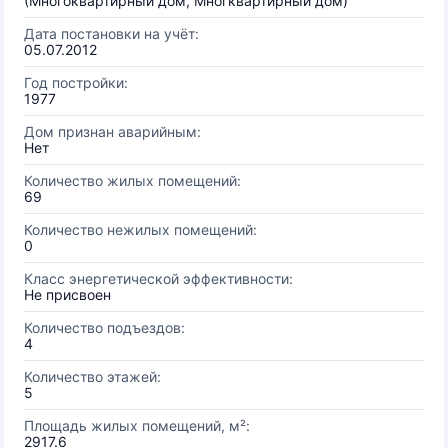
(Многоквартирный дом, Многквартирный дом)
Дата постановки на учёт:
05.07.2012
Год постройки:
1977
Дом признан аварийным:
Нет
Количество жилых помещений:
69
Количество нежилых помещений:
0
Класс энергетической эффективности:
Не присвоен
Количество подъездов:
4
Количество этажей:
5
Площадь жилых помещений, м²:
2917.6