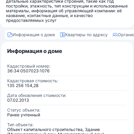
детальные характеристики строения, такие как год
постройки, этажность, тип конструкции и использованные
материалы, информация об управляющей компании: её
название, контактные данные, и качество
предоставляемых услуг
Информация о доме
Квартиры по адресу
Органи
Информация о доме
Кадастровый номер:
36:34:0507023:1076
Кадастровая стоимость:
135 256 154,28
Дата обновления стоимости:
07.02.2013
Статус объекта:
Ранее учтенный
Тип объекта:
Объект капитального строительства, Здание