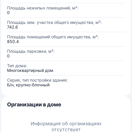
Площадь нежилых помещений, м²:
0
Площадь зем. участка общего имущества, м²:
742.6
Площадь помещений общего имущества, м²:
850.4
Площадь парковки, м²:
0
Тип дома:
Многоквартирный дом
Серия, тип постройки здания:
Б/н, крупно-блочный
Организации в доме
Информация об организациях
отсутствует