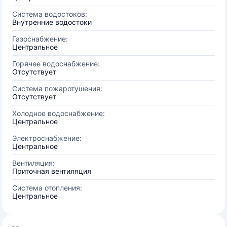
Система водостоков:
Внутренние водостоки
Газоснабжение:
Центральное
Горячее водоснабжение:
Отсутствует
Система пожаротушения:
Отсутствует
Холодное водоснабжение:
Центральное
Электроснабжение:
Центральное
Вентиляция:
Приточная вентиляция
Система отопления:
Центральное