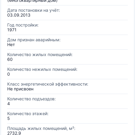
(Многоквартирный дом)
Дата постановки на учёт:
03.09.2013
Год постройки:
1971
Дом признан аварийным:
Нет
Количество жилых помещений:
60
Количество нежилых помещений:
0
Класс энергетической эффективности:
Не присвоен
Количество подъездов:
4
Количество этажей:
5
Площадь жилых помещений, м²:
2732.9