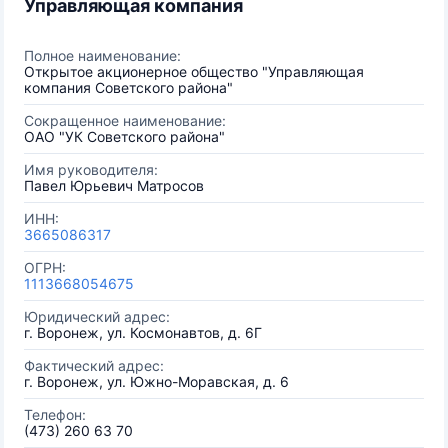
Управляющая компания
Полное наименование:
Открытое акционерное общество "Управляющая
компания Советского района"
Сокращенное наименование:
ОАО "УК Советского района"
Имя руководителя:
Павел Юрьевич Матросов
ИНН:
3665086317
ОГРН:
1113668054675
Юридический адрес:
г. Воронеж, ул. Космонавтов, д. 6Г
Фактический адрес:
г. Воронеж, ул. Южно-Моравская, д. 6
Телефон:
(473) 260 63 70