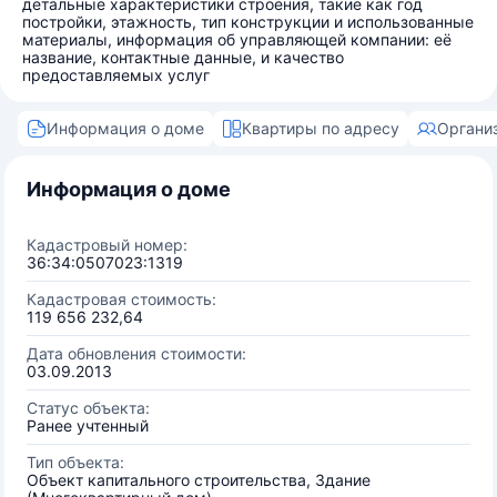
детальные характеристики строения, такие как год
постройки, этажность, тип конструкции и использованные
материалы, информация об управляющей компании: её
название, контактные данные, и качество
предоставляемых услуг
Информация о доме
Квартиры по адресу
Органи
Информация о доме
Кадастровый номер:
36:34:0507023:1319
Кадастровая стоимость:
119 656 232,64
Дата обновления стоимости:
03.09.2013
Статус объекта:
Ранее учтенный
Тип объекта:
Объект капитального строительства, Здание