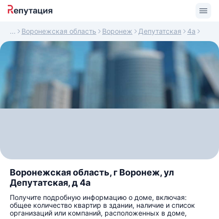
Воронежская область
Воронеж
Депутатская
4а
Воронежская область, г Воронеж, ул
Депутатская, д 4а
Получите подробную информацию о доме, включая:
общее количество квартир в здании, наличие и список
организаций или компаний, расположенных в доме,