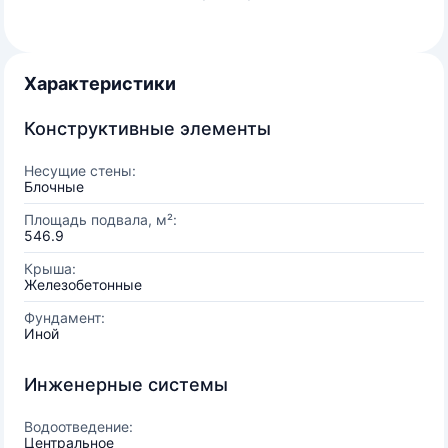
Характеристики
Конструктивные элементы
Несущие стены:
Блочные
Площадь подвала, м²:
546.9
Крыша:
Железобетонные
Фундамент:
Иной
Инженерные системы
Водоотведение:
Центральное