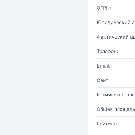
ОГРН:
Юридический а
Фактический ад
Телефон:
Email:
Сайт:
Количество об
Общая площадь
Рейтинг: