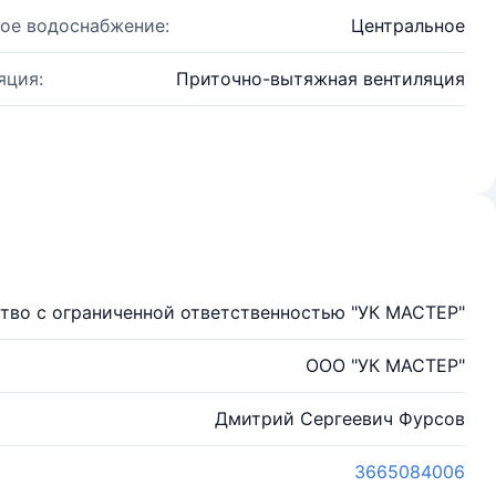
ое водоснабжение:
Центральное
яция:
Приточно-вытяжная вентиляция
тво с ограниченной ответственностью "УК МАСТЕР"
ООО "УК МАСТЕР"
Дмитрий Сергеевич Фурсов
3665084006