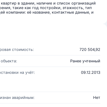
квартир в здании, наличие и список организаций
ения, такие как год постройки, этажность, тип
й компании: её название, контактные данные, и
ровая стоимость:
720 504,92
 объекта:
Ранее учтенный
остановки на учёт:
09.12.2013
изнан аварийным:
Нет