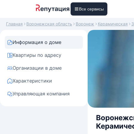
Все сервисы
Главная
Воронежская область
Воронеж
Керамическая
3
Информация о доме
Квартиры по адресу
Организации в доме
Характеристики
Управляющая компания
Воронежска
Керамичес