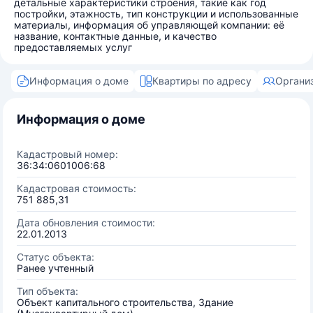
детальные характеристики строения, такие как год
постройки, этажность, тип конструкции и использованные
материалы, информация об управляющей компании: её
название, контактные данные, и качество
предоставляемых услуг
Информация о доме
Квартиры по адресу
Органи
Информация о доме
Кадастровый номер:
36:34:0601006:68
Кадастровая стоимость:
751 885,31
Дата обновления стоимости:
22.01.2013
Статус объекта:
Ранее учтенный
Тип объекта:
Объект капитального строительства, Здание