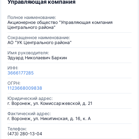
Управляющая компания
Полное наименование:
Акционерное общество "Управляющая компания
Центрального района"
Сокращенное наименование:
АО "УК Центрального района"
Имя руководителя:
Эдуард Николаевич Баркин
ИНН:
3666177285
ОГРН:
1123668009838
Юридический адрес:
г. Воронеж, ул. Комиссаржевской, д. 21
Фактический адрес:
г. Воронеж, ул. Никитинская, д. 16, к. А
Телефон:
(473) 280-13-04