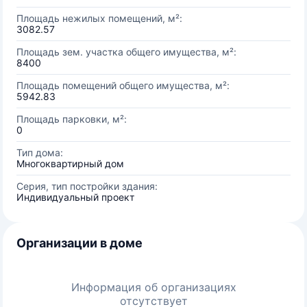
Площадь нежилых помещений, м²:
3082.57
Площадь зем. участка общего имущества, м²:
8400
Площадь помещений общего имущества, м²:
5942.83
Площадь парковки, м²:
0
Тип дома:
Многоквартирный дом
Серия, тип постройки здания:
Индивидуальный проект
Организации в доме
Информация об организациях
отсутствует