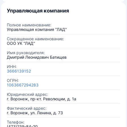
Управляющая компания
Полное наименование:
Управляющая компания "ЛАД"
Сокращенное наименование:
ООО УК "ЛАД"
Имя руководителя:
Дмитрий Леонидович Батищев
ИНН:
3666139152
ОГРН:
1063667294283
Юридический адрес:
г. Воронеж, пр-кт. Революции, д. 1а
Фактический адрес:
г. Воронеж, ул. Ленина, д. 73
Телефон:
(473)239-84-20