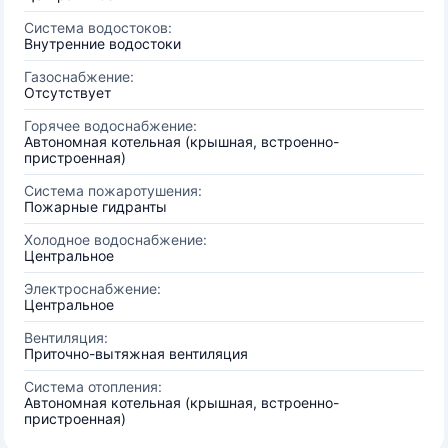
Система водостоков:
Внутренние водостоки
Газоснабжение:
Отсутствует
Горячее водоснабжение:
Автономная котельная (крышная, встроенно-
пристроенная)
Система пожаротушения:
Пожарные гидранты
Холодное водоснабжение:
Центральное
Электроснабжение:
Центральное
Вентиляция:
Приточно-вытяжная вентиляция
Система отопления:
Автономная котельная (крышная, встроенно-
пристроенная)