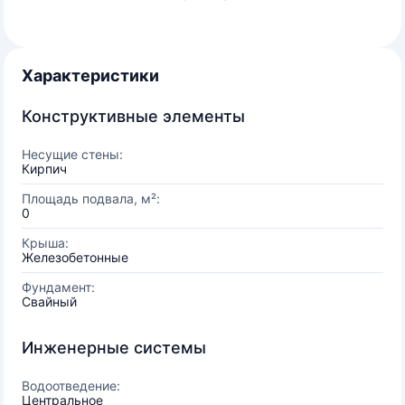
Характеристики
Конструктивные элементы
Несущие стены:
Кирпич
Площадь подвала, м²:
0
Крыша:
Железобетонные
Фундамент:
Свайный
Инженерные системы
Водоотведение:
Центральное