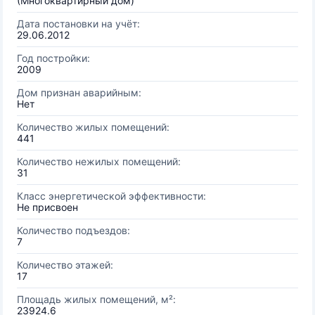
(Многоквартирный дом)
Дата постановки на учёт:
29.06.2012
Год постройки:
2009
Дом признан аварийным:
Нет
Количество жилых помещений:
441
Количество нежилых помещений:
31
Класс энергетической эффективности:
Не присвоен
Количество подъездов:
7
Количество этажей:
17
Площадь жилых помещений, м²:
23924.6