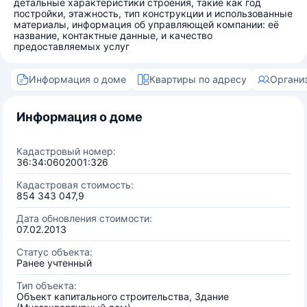
детальные характеристики строения, такие как год
постройки, этажность, тип конструкции и использованные
материалы, информация об управляющей компании: её
название, контактные данные, и качество
предоставляемых услуг
Информация о доме
Квартиры по адресу
Органи
Информация о доме
Кадастровый номер:
36:34:0602001:326
Кадастровая стоимость:
854 343 047,9
Дата обновления стоимости:
07.02.2013
Статус объекта:
Ранее учтенный
Тип объекта:
Объект капитального строительства, Здание