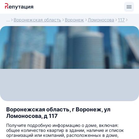
Воронежская область
Воронеж
Ломоносова
117
Воронежская область, г Воронеж, ул
Ломоносова, д 117
Получите подробную информацию о доме, включая:
общее количество квартир в здании, наличие и список
организаций или компаний, расположенных в доме,