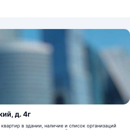
ий, д. 4г
квартир в здании, наличие и список организаций