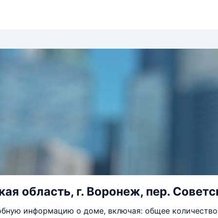
я область, г. Воронеж, пер. Советск
бную информацию о доме, включая: общее количество 