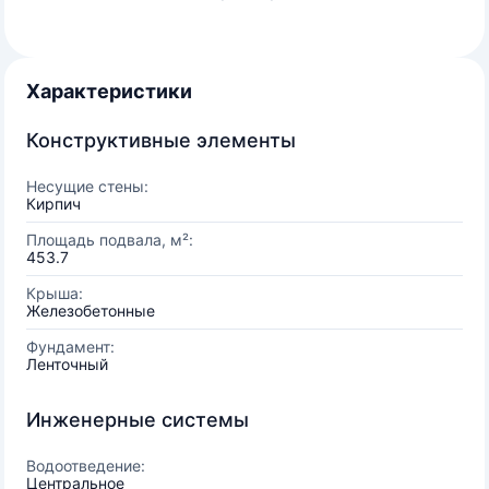
Характеристики
Конструктивные элементы
Несущие стены:
Кирпич
Площадь подвала, м²:
453.7
Крыша:
Железобетонные
Фундамент:
Ленточный
Инженерные системы
Водоотведение:
Центральное