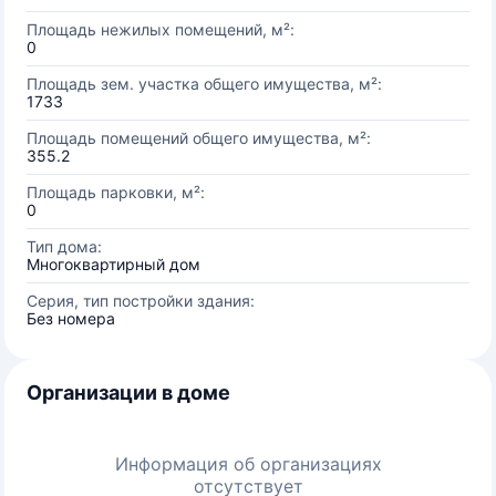
Площадь нежилых помещений, м²:
0
Площадь зем. участка общего имущества, м²:
1733
Площадь помещений общего имущества, м²:
355.2
Площадь парковки, м²:
0
Тип дома:
Многоквартирный дом
Серия, тип постройки здания:
Без номера
Организации в доме
Информация об организациях
отсутствует