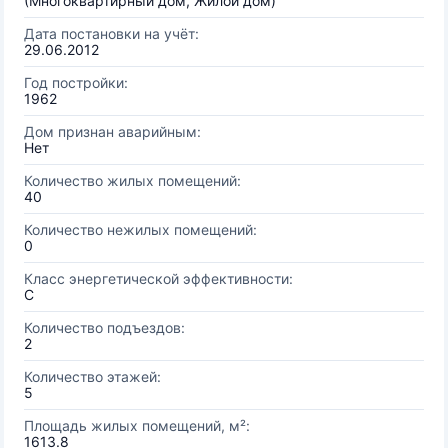
(Многоквартирный дом, Жилой дом)
Дата постановки на учёт:
29.06.2012
Год постройки:
1962
Дом признан аварийным:
Нет
Количество жилых помещений:
40
Количество нежилых помещений:
0
Класс энергетической эффективности:
C
Количество подъездов:
2
Количество этажей:
5
Площадь жилых помещений, м²:
1613.8