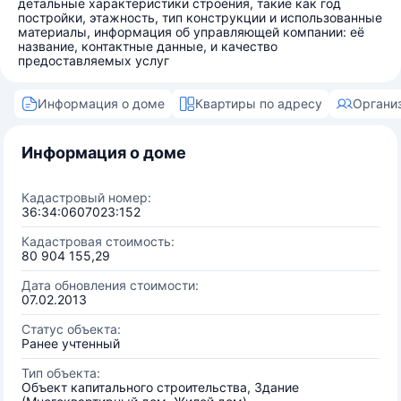
детальные характеристики строения, такие как год
постройки, этажность, тип конструкции и использованные
материалы, информация об управляющей компании: её
название, контактные данные, и качество
предоставляемых услуг
Информация о доме
Квартиры по адресу
Органи
Информация о доме
Кадастровый номер:
36:34:0607023:152
Кадастровая стоимость:
80 904 155,29
Дата обновления стоимости:
07.02.2013
Статус объекта:
Ранее учтенный
Тип объекта:
Объект капитального строительства, Здание