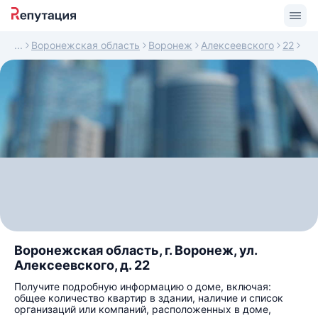
Воронежская область
Воронеж
Алексеевского
22
Воронежская область, г. Воронеж, ул.
Алексеевского, д. 22
Получите подробную информацию о доме, включая:
общее количество квартир в здании, наличие и список
организаций или компаний, расположенных в доме,