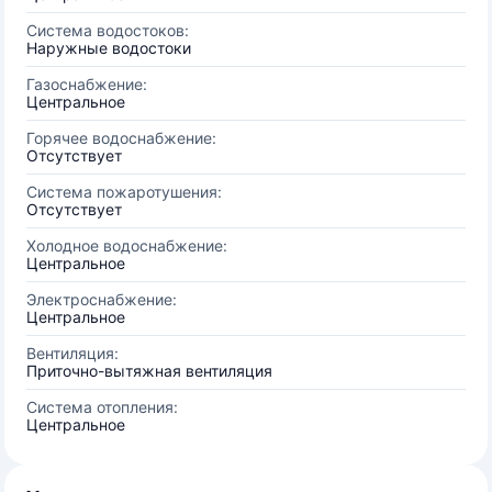
Система водостоков:
Наружные водостоки
Газоснабжение:
Центральное
Горячее водоснабжение:
Отсутствует
Система пожаротушения:
Отсутствует
Холодное водоснабжение:
Центральное
Электроснабжение:
Центральное
Вентиляция:
Приточно-вытяжная вентиляция
Система отопления:
Центральное