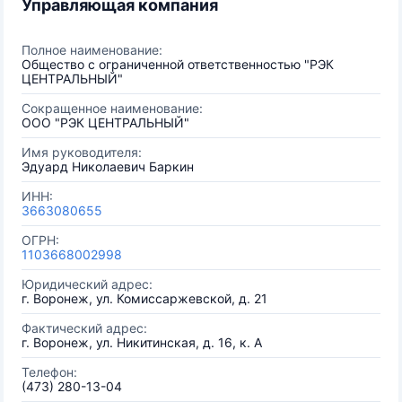
Управляющая компания
Полное наименование:
Общество с ограниченной ответственностью "РЭК
ЦЕНТРАЛЬНЫЙ"
Сокращенное наименование:
ООО "РЭК ЦЕНТРАЛЬНЫЙ"
Имя руководителя:
Эдуард Николаевич Баркин
ИНН:
3663080655
ОГРН:
1103668002998
Юридический адрес:
г. Воронеж, ул. Комиссаржевской, д. 21
Фактический адрес:
г. Воронеж, ул. Никитинская, д. 16, к. А
Телефон:
(473) 280-13-04