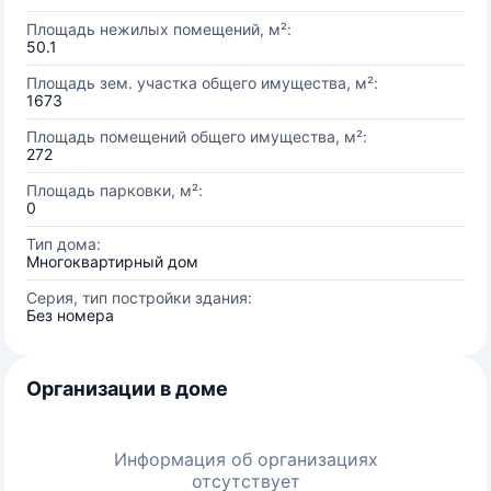
Площадь нежилых помещений, м²:
50.1
Площадь зем. участка общего имущества, м²:
1673
Площадь помещений общего имущества, м²:
272
Площадь парковки, м²:
0
Тип дома:
Многоквартирный дом
Серия, тип постройки здания:
Без номера
Организации в доме
Информация об организациях
отсутствует