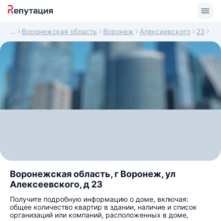
Воронежская область
Воронеж
Алексеевского
23
Воронежская область, г Воронеж, ул
Алексеевского, д 23
Получите подробную информацию о доме, включая:
общее количество квартир в здании, наличие и список
организаций или компаний, расположенных в доме,