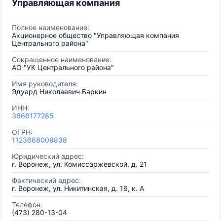
Управляющая компания
Полное наименование:
Акционерное общество "Управляющая компания
Центрального района"
Сокращенное наименование:
АО "УК Центрального района"
Имя руководителя:
Эдуард Николаевич Баркин
ИНН:
3666177285
ОГРН:
1123668009838
Юридический адрес:
г. Воронеж, ул. Комиссаржевской, д. 21
Фактический адрес:
г. Воронеж, ул. Никитинская, д. 16, к. А
Телефон:
(473) 280-13-04