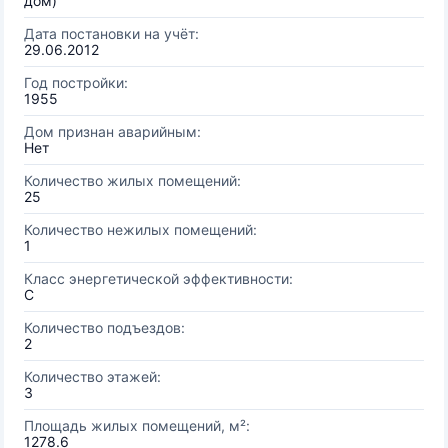
дом)
Дата постановки на учёт:
29.06.2012
Год постройки:
1955
Дом признан аварийным:
Нет
Количество жилых помещений:
25
Количество нежилых помещений:
1
Класс энергетической эффективности:
C
Количество подъездов:
2
Количество этажей:
3
Площадь жилых помещений, м²:
1278.6