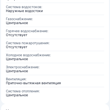
Система водостоков:
Наружные водостоки
Газоснабжение:
Центральное
Горячее водоснабжение:
Отсутствует
Система пожаротушения:
Отсутствует
Холодное водоснабжение:
Центральное
Электроснабжение:
Центральное
Вентиляция:
Приточно-вытяжная вентиляция
Система отопления:
Центральное