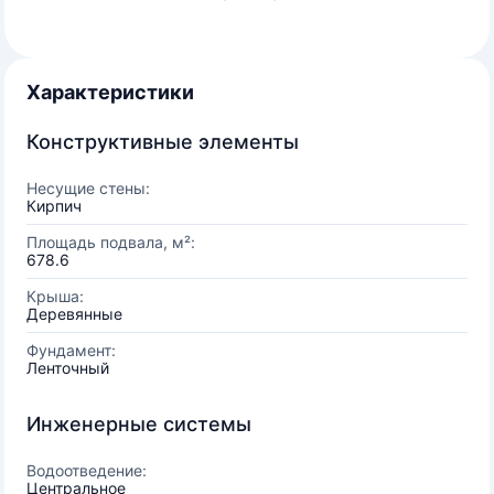
Характеристики
Конструктивные элементы
Несущие стены:
Кирпич
Площадь подвала, м²:
678.6
Крыша:
Деревянные
Фундамент:
Ленточный
Инженерные системы
Водоотведение:
Центральное