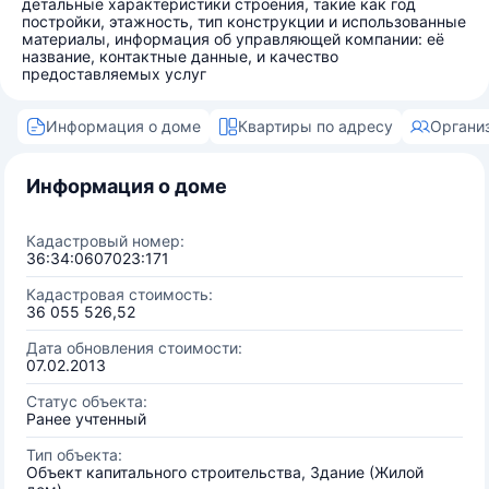
детальные характеристики строения, такие как год
постройки, этажность, тип конструкции и использованные
материалы, информация об управляющей компании: её
название, контактные данные, и качество
предоставляемых услуг
Информация о доме
Квартиры по адресу
Органи
Информация о доме
Кадастровый номер:
36:34:0607023:171
Кадастровая стоимость:
36 055 526,52
Дата обновления стоимости:
07.02.2013
Статус объекта:
Ранее учтенный
Тип объекта:
Объект капитального строительства, Здание (Жилой