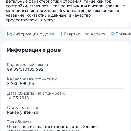
детальные характеристики строения, такие как год
постройки, этажность, тип конструкции и использованные
материалы, информация об управляющей компании: её
название, контактные данные, и качество
предоставляемых услуг
Информация о доме
Квартиры по адресу
Органи
Информация о доме
Кадастровый номер:
89:09:010105:592
Кадастровая стоимость:
3 360 569,95
Дата обновления стоимости:
14.05.2018
Статус объекта:
Ранее учтенный
Тип объекта:
Объект капитального строительства, Здание