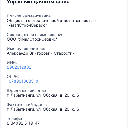
Управляющая компания
Полное наименование:
Общество с ограниченной ответственностью
"ЯмалСтройСервис"
Сокращенное наименование:
ООО "ЯмалСтройСервис"
Имя руководителя:
Александр Викторович Старостин
ИНН:
8902012802
ОГРН:
1078901003510
Юридический адрес:
г. Лабытнанги, ул. Обская, д. 20, к. Б
Фактический адрес:
г. Лабытнанги, ул. Обская, д. 20, к. Б
Телефон:
8 34992 5-19-47