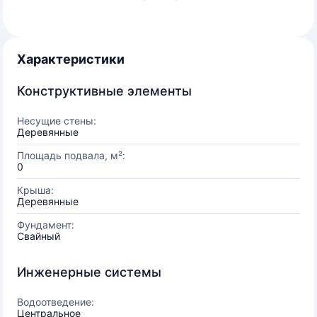
Характеристики
Конструктивные элементы
Несущие стены:
Деревянные
Площадь подвала, м²:
0
Крыша:
Деревянные
Фундамент:
Свайный
Инженерные системы
Водоотведение:
Центральное