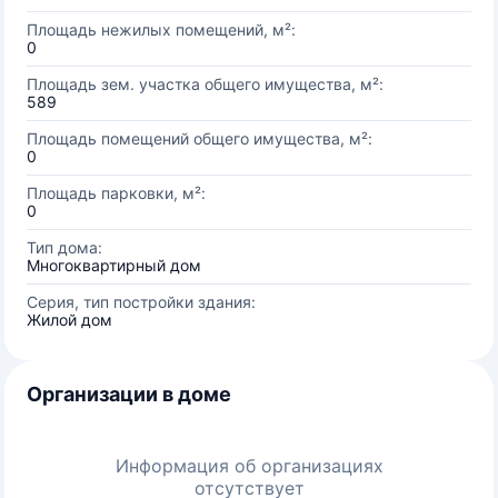
Площадь нежилых помещений, м²:
0
Площадь зем. участка общего имущества, м²:
589
Площадь помещений общего имущества, м²:
0
Площадь парковки, м²:
0
Тип дома:
Многоквартирный дом
Серия, тип постройки здания:
Жилой дом
Организации в доме
Информация об организациях
отсутствует