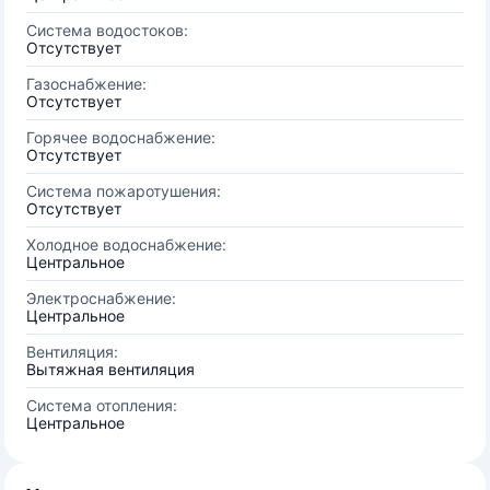
Система водостоков:
Отсутствует
Газоснабжение:
Отсутствует
Горячее водоснабжение:
Отсутствует
Система пожаротушения:
Отсутствует
Холодное водоснабжение:
Центральное
Электроснабжение:
Центральное
Вентиляция:
Вытяжная вентиляция
Система отопления:
Центральное