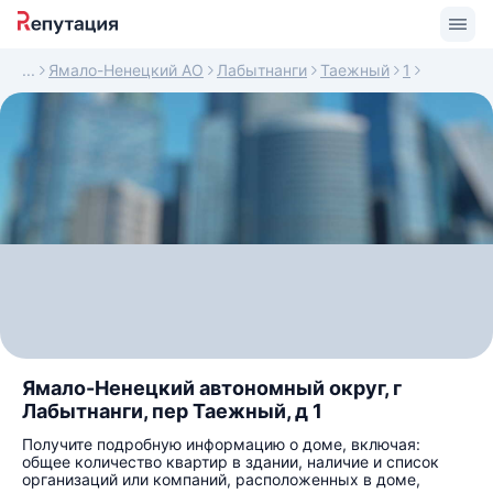
Ямало-Ненецкий АО
Лабытнанги
Таежный
1
Ямало-Ненецкий автономный округ, г
Лабытнанги, пер Таежный, д 1
Получите подробную информацию о доме, включая:
общее количество квартир в здании, наличие и список
организаций или компаний, расположенных в доме,