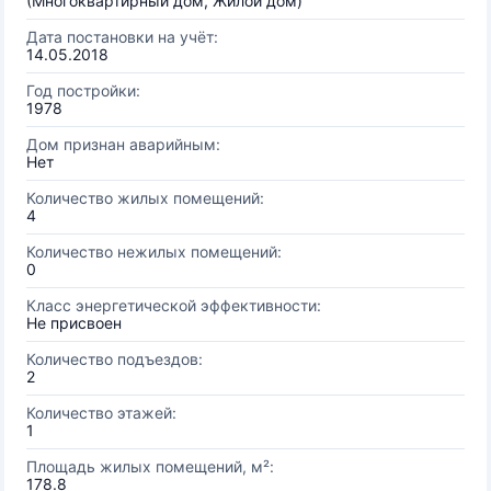
(Многоквартирный дом, Жилой дом)
Дата постановки на учёт:
14.05.2018
Год постройки:
1978
Дом признан аварийным:
Нет
Количество жилых помещений:
4
Количество нежилых помещений:
0
Класс энергетической эффективности:
Не присвоен
Количество подъездов:
2
Количество этажей:
1
Площадь жилых помещений, м²:
178.8