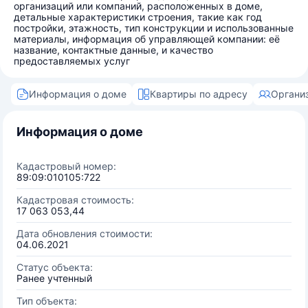
организаций или компаний, расположенных в доме,
детальные характеристики строения, такие как год
постройки, этажность, тип конструкции и использованные
материалы, информация об управляющей компании: её
название, контактные данные, и качество
предоставляемых услуг
Информация о доме
Квартиры по адресу
Органи
Информация о доме
Кадастровый номер:
89:09:010105:722
Кадастровая стоимость:
17 063 053,44
Дата обновления стоимости:
04.06.2021
Статус объекта:
Ранее учтенный
Тип объекта: