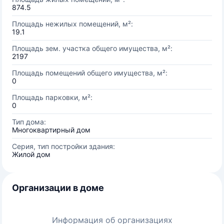
874.5
Площадь нежилых помещений, м²:
19.1
Площадь зем. участка общего имущества, м²:
2197
Площадь помещений общего имущества, м²:
0
Площадь парковки, м²:
0
Тип дома:
Многоквартирный дом
Серия, тип постройки здания:
Жилой дом
Организации в доме
Информация об организациях