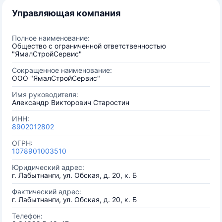
Управляющая компания
Полное наименование:
Общество с ограниченной ответственностью
"ЯмалСтройСервис"
Сокращенное наименование:
ООО "ЯмалСтройСервис"
Имя руководителя:
Александр Викторович Старостин
ИНН:
8902012802
ОГРН:
1078901003510
Юридический адрес:
г. Лабытнанги, ул. Обская, д. 20, к. Б
Фактический адрес:
г. Лабытнанги, ул. Обская, д. 20, к. Б
Телефон: