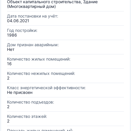
Объект капитального строительства, Здание
(Многоквартирный дом)
Дата постановки на учёт:
04.06.2021
Год постройки:
1986
Дом признан аварийным:
Нет
Количество жилых помещений:
16
Количество нежилых помещений:
2
Класс энергетической эффективности:
Не присвоен
Количество подъездов:
2
Количество этажей:
2
Площадь жилых помещений, м²: