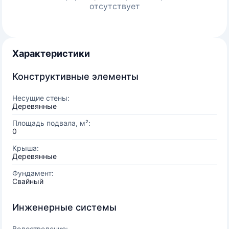
отсутствует
Характеристики
Конструктивные элементы
Несущие стены:
Деревянные
Площадь подвала, м²:
0
Крыша:
Деревянные
Фундамент:
Свайный
Инженерные системы
Водоотведение: