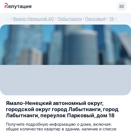
Ямало-Ненецкий АО
Лабытнанги
Парковый
18
Ямало-Ненецкий автономный округ,
городской округ город Лабытнанги, город
Лабытнанги, переулок Парковый, дом 18
Получите подробную информацию о доме, включая:
общее количество квартир в здании, наличие и список