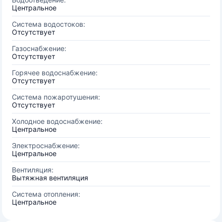
Центральное
Система водостоков:
Отсутствует
Газоснабжение:
Отсутствует
Горячее водоснабжение:
Отсутствует
Система пожаротушения:
Отсутствует
Холодное водоснабжение:
Центральное
Электроснабжение:
Центральное
Вентиляция:
Вытяжная вентиляция
Система отопления:
Центральное