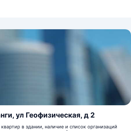
ги, ул Геофизическая, д 2
квартир в здании, наличие и список организаций