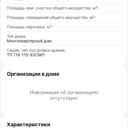
Площадь зем. участка общего имущества, м²:
Площадь помещений общего имущества, м²:
Площадь парковки, м²:
Тип дома:
Многоквартирный дом
Серия, тип постройки здания:
ТП 116-115-93СМ/1
Организации в доме
Информация об организациях
отсутствует
Характеристики