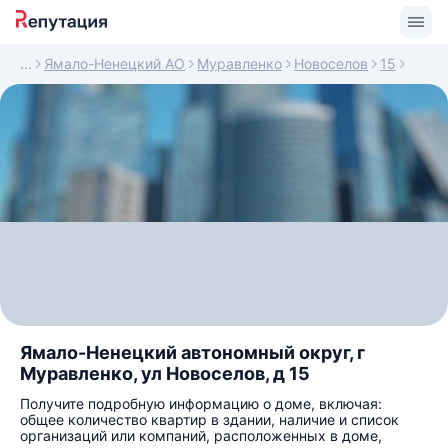
Ямало-Ненецкий АО
Муравленко
Новоселов
15
Ямало-Ненецкий автономный округ, г
Муравленко, ул Новоселов, д 15
Получите подробную информацию о доме, включая:
общее количество квартир в здании, наличие и список
организаций или компаний, расположенных в доме,