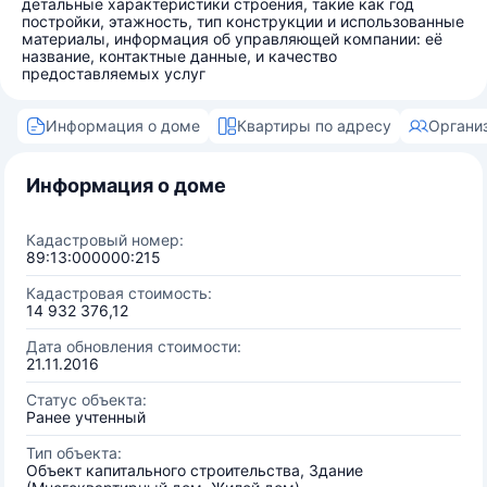
детальные характеристики строения, такие как год
постройки, этажность, тип конструкции и использованные
материалы, информация об управляющей компании: её
название, контактные данные, и качество
предоставляемых услуг
Информация о доме
Квартиры по адресу
Органи
Информация о доме
Кадастровый номер:
89:13:000000:215
Кадастровая стоимость:
14 932 376,12
Дата обновления стоимости:
21.11.2016
Статус объекта:
Ранее учтенный
Тип объекта:
Объект капитального строительства, Здание