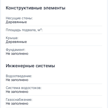
Конструктивные элементы
Несущие стены:
Деревянные
Площадь подвала, м²:
Крыша:
Деревянные
Фундамент:
Не заполнено
Инженерные системы
Водоотведение:
Не заполнено
Система водостоков:
Не заполнено
Газоснабжение:
Не заполнено