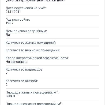
(Многоквартирный дом, Жилой дом)
Дата постановки на учёт:
21.11.2011
Год постройки:
1987
Дом признан аварийным:
Да
Количество жилых помещений:
Количество нежилых помещений:
Класс энергетической эффективности:
Не заполнено
Количество подъездов:
2
Количество этажей:
2
Площадь жилых помещений, м²:
898.9
Площадь нежилых помещений, м²: