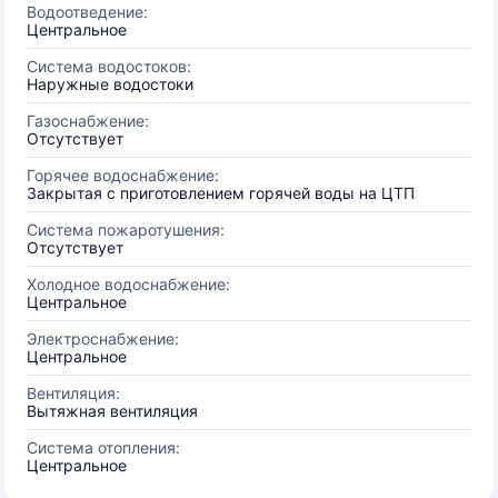
Водоотведение:
Центральное
Система водостоков:
Наружные водостоки
Газоснабжение:
Отсутствует
Горячее водоснабжение:
Закрытая с приготовлением горячей воды на ЦТП
Система пожаротушения:
Отсутствует
Холодное водоснабжение:
Центральное
Электроснабжение:
Центральное
Вентиляция:
Вытяжная вентиляция
Система отопления:
Центральное