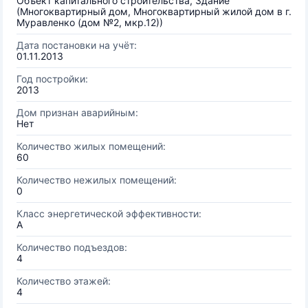
Объект капитального строительства, Здание
(Многоквартирный дом, Многоквартирный жилой дом в г.
Муравленко (дом №2, мкр.12))
Дата постановки на учёт:
01.11.2013
Год постройки:
2013
Дом признан аварийным:
Нет
Количество жилых помещений:
60
Количество нежилых помещений:
0
Класс энергетической эффективности:
A
Количество подъездов:
4
Количество этажей:
4