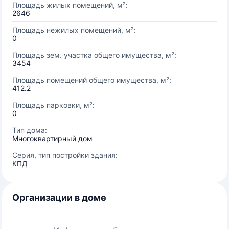
Площадь жилых помещений, м²:
2646
Площадь нежилых помещений, м²:
0
Площадь зем. участка общего имущества, м²:
3454
Площадь помещений общего имущества, м²:
412.2
Площадь парковки, м²:
0
Тип дома:
Многоквартирный дом
Серия, тип постройки здания:
КПД
Организации в доме