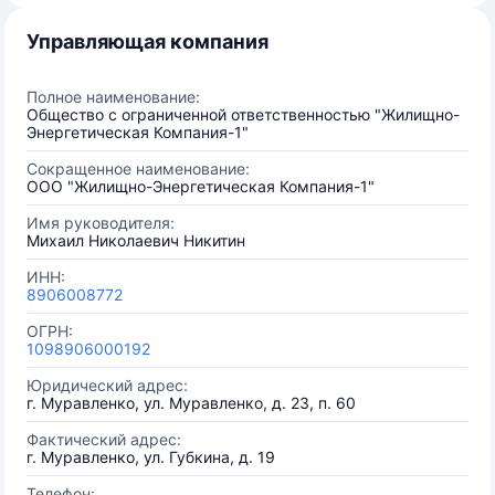
Управляющая компания
Полное наименование:
Общество с ограниченной ответственностью "Жилищно-
Энергетическая Компания-1"
Сокращенное наименование:
ООО "Жилищно-Энергетическая Компания-1"
Имя руководителя:
Михаил Николаевич Никитин
ИНН:
8906008772
ОГРН:
1098906000192
Юридический адрес:
г. Муравленко, ул. Муравленко, д. 23, п. 60
Фактический адрес:
г. Муравленко, ул. Губкина, д. 19
Телефон: