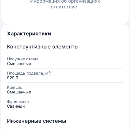
Информация об организациях
отсутствует
Характеристики
Конструктивные элементы
Несущие стены:
Смешанные
Площадь подвала, м²:
929.3
Крыша:
Смешанные
Фундамент:
Свайный
Инженерные системы