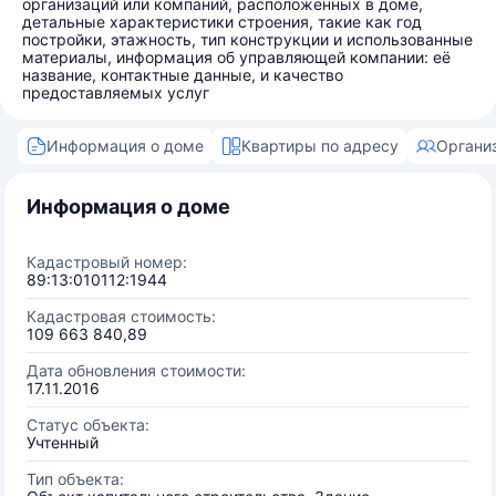
организаций или компаний, расположенных в доме,
детальные характеристики строения, такие как год
постройки, этажность, тип конструкции и использованные
материалы, информация об управляющей компании: её
название, контактные данные, и качество
предоставляемых услуг
Информация о доме
Квартиры по адресу
Органи
Информация о доме
Кадастровый номер:
89:13:010112:1944
Кадастровая стоимость:
109 663 840,89
Дата обновления стоимости:
17.11.2016
Статус объекта:
Учтенный
Тип объекта: