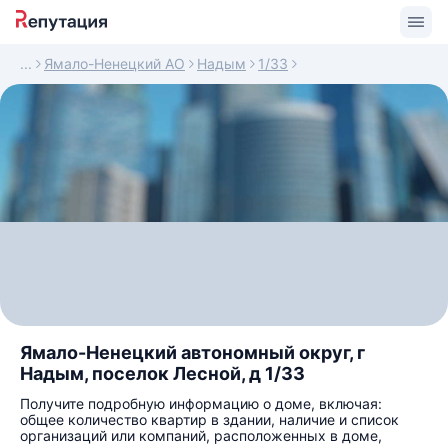
Ямало-Ненецкий АО
Надым
1/33
Ямало-Ненецкий автономный округ, г
Надым, поселок Лесной, д 1/33
Получите подробную информацию о доме, включая:
общее количество квартир в здании, наличие и список
организаций или компаний, расположенных в доме,