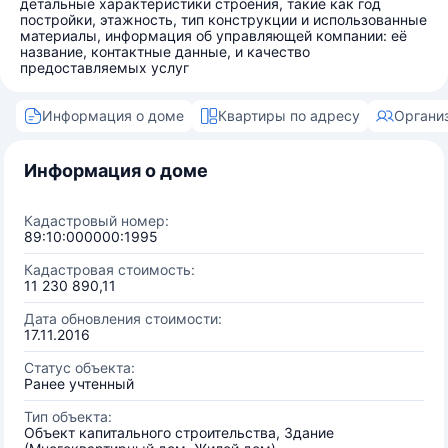
детальные характеристики строения, такие как год
постройки, этажность, тип конструкции и использованные
материалы, информация об управляющей компании: её
название, контактные данные, и качество
предоставляемых услуг
Информация о доме
Квартиры по адресу
Органи
Информация о доме
Кадастровый номер:
89:10:000000:1995
Кадастровая стоимость:
11 230 890,11
Дата обновления стоимости:
17.11.2016
Статус объекта:
Ранее учтенный
Тип объекта:
Объект капитального строительства, Здание