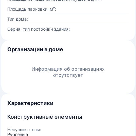
Площадь парковки, м²:
Тип дома:
Серия, тип постройки здания:
Организации в доме
Информация об организациях
отсутствует
Характеристики
Конструктивные элементы
Несущие стены:
Рубленые