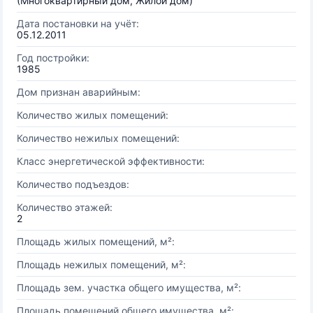
(Многоквартирный дом, Жилой дом)
Дата постановки на учёт:
05.12.2011
Год постройки:
1985
Дом признан аварийным:
Количество жилых помещений:
Количество нежилых помещений:
Класс энергетической эффективности:
Количество подъездов:
Количество этажей:
2
Площадь жилых помещений, м²:
Площадь нежилых помещений, м²:
Площадь зем. участка общего имущества, м²:
Площадь помещений общего имущества, м²: