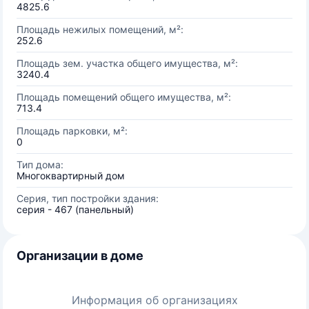
4825.6
Площадь нежилых помещений, м²:
252.6
Площадь зем. участка общего имущества, м²:
3240.4
Площадь помещений общего имущества, м²:
713.4
Площадь парковки, м²:
0
Тип дома:
Многоквартирный дом
Серия, тип постройки здания:
серия - 467 (панельный)
Организации в доме
Информация об организациях