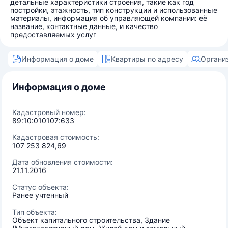
детальные характеристики строения, такие как год
постройки, этажность, тип конструкции и использованные
материалы, информация об управляющей компании: её
название, контактные данные, и качество
предоставляемых услуг
Информация о доме
Квартиры по адресу
Органи
Информация о доме
Кадастровый номер:
89:10:010107:633
Кадастровая стоимость:
107 253 824,69
Дата обновления стоимости:
21.11.2016
Статус объекта:
Ранее учтенный
Тип объекта:
Объект капитального строительства, Здание