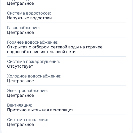
Центральное
Система водостоков:
Наружные водостоки
Газоснабжение:
Центральное
Горячее водоснабжение:
Открытая с отбором сетевой воды на горячее
водоснабжение из тепловой сети
Система пожаротушения:
Отсутствует
Холодное водоснабжение:
Центральное
Электроснабжение:
Центральное
Вентиляция:
Приточно-вытяжная вентиляция
Система отопления:
Центральное