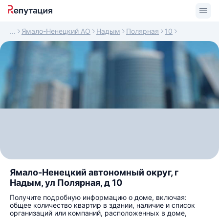
Ямало-Ненецкий АО
Надым
Полярная
10
Ямало-Ненецкий автономный округ, г
Надым, ул Полярная, д 10
Получите подробную информацию о доме, включая:
общее количество квартир в здании, наличие и список
организаций или компаний, расположенных в доме,