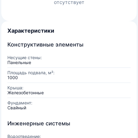
отсутствует
Характеристики
Конструктивные элементы
Несущие стены:
Панельные
Площадь подвала, м²:
1000
Крыша:
Железобетонные
Фундамент:
Свайный
Инженерные системы
Водоотведение: