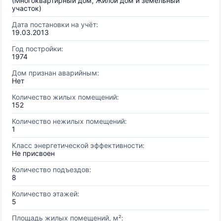
(Многоквартирный дом, Жилой дом и земельный
участок)
Дата постановки на учёт:
19.03.2013
Год постройки:
1974
Дом признан аварийным:
Нет
Количество жилых помещений:
152
Количество нежилых помещений:
1
Класс энергетической эффективности:
Не присвоен
Количество подъездов:
8
Количество этажей:
5
Площадь жилых помещений, м²: