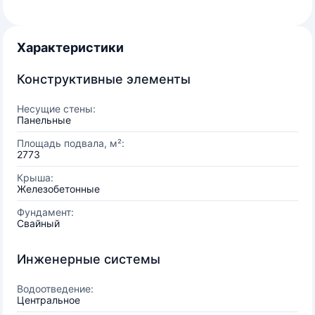
Характеристики
Конструктивные элементы
Несущие стены:
Панельные
Площадь подвала, м²:
2773
Крыша:
Железобетонные
Фундамент:
Свайный
Инженерные системы
Водоотведение:
Центральное