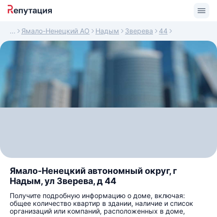
Ямало-Ненецкий АО
Надым
Зверева
44
Ямало-Ненецкий автономный округ, г
Надым, ул Зверева, д 44
Получите подробную информацию о доме, включая:
общее количество квартир в здании, наличие и список
организаций или компаний, расположенных в доме,