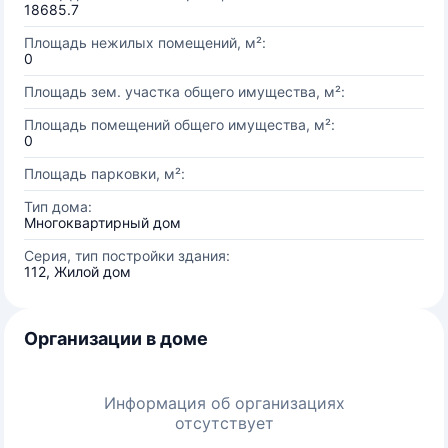
18685.7
Площадь нежилых помещений, м²:
0
Площадь зем. участка общего имущества, м²:
Площадь помещений общего имущества, м²:
0
Площадь парковки, м²:
Тип дома:
Многоквартирный дом
Серия, тип постройки здания:
112, Жилой дом
Организации в доме
Информация об организациях
отсутствует