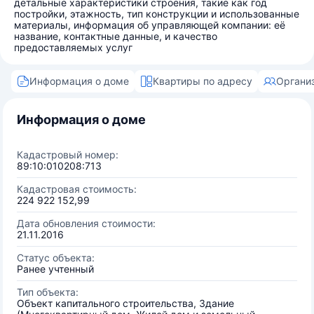
детальные характеристики строения, такие как год
постройки, этажность, тип конструкции и использованные
материалы, информация об управляющей компании: её
название, контактные данные, и качество
предоставляемых услуг
Информация о доме
Квартиры по адресу
Органи
Информация о доме
Кадастровый номер:
89:10:010208:713
Кадастровая стоимость:
224 922 152,99
Дата обновления стоимости:
21.11.2016
Статус объекта:
Ранее учтенный
Тип объекта:
Объект капитального строительства, Здание