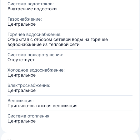
Система водостоков:
Внутренние водостоки
Газоснабжение:
Центральное
Горячее водоснабжение:
Открытая с отбором сетевой воды на горячее
водоснабжение из тепловой сети
Система пожаротушения:
Отсутствует
Холодное водоснабжение:
Центральное
Электроснабжение:
Центральное
Вентиляция:
Приточно-вытяжная вентиляция
Система отопления:
Центральное