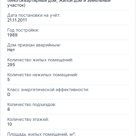
(Многоквартирный дом, Жилой дом и земельный
участок)
Дата постановки на учёт:
21.11.2011
Год постройки:
1989
Дом признан аварийным:
Нет
Количество жилых помещений:
295
Количество нежилых помещений:
5
Класс энергетической эффективности:
D
Количество подъездов:
8
Количество этажей:
10
Площадь жилых помещений, м²: