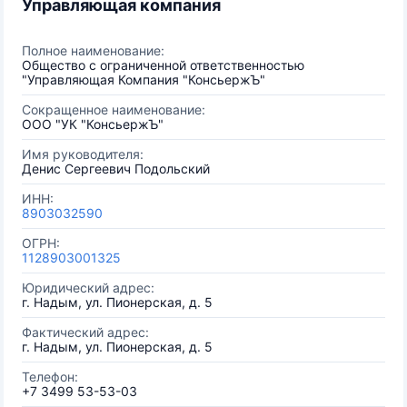
Управляющая компания
Полное наименование:
Общество с ограниченной ответственностью
"Управляющая Компания "КонсьержЪ"
Сокращенное наименование:
ООО "УК "КонсьержЪ"
Имя руководителя:
Денис Сергеевич Подольский
ИНН:
8903032590
ОГРН:
1128903001325
Юридический адрес:
г. Надым, ул. Пионерская, д. 5
Фактический адрес:
г. Надым, ул. Пионерская, д. 5
Телефон:
+7 3499 53-53-03