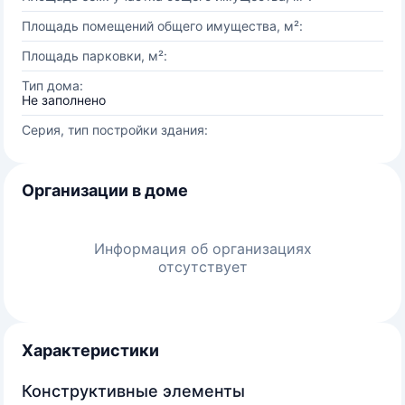
Площадь помещений общего имущества, м²:
Площадь парковки, м²:
Тип дома:
Не заполнено
Серия, тип постройки здания:
Организации в доме
Информация об организациях
отсутствует
Характеристики
Конструктивные элементы