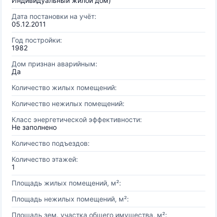
Индивидуальный жилой дом)
Дата постановки на учёт:
05.12.2011
Год постройки:
1982
Дом признан аварийным:
Да
Количество жилых помещений:
Количество нежилых помещений:
Класс энергетической эффективности:
Не заполнено
Количество подъездов:
Количество этажей:
1
Площадь жилых помещений, м²:
Площадь нежилых помещений, м²:
Площадь зем. участка общего имущества, м²: