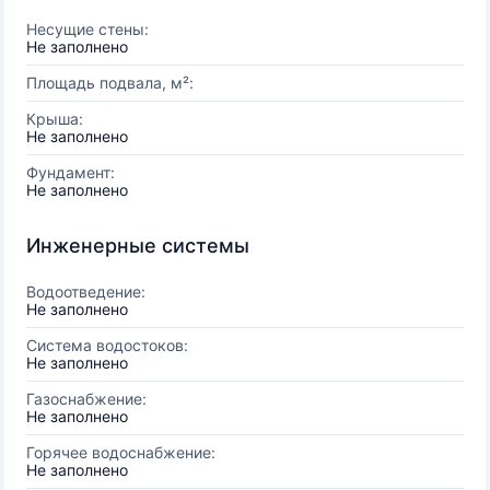
Несущие стены:
Не заполнено
Площадь подвала, м²:
Крыша:
Не заполнено
Фундамент:
Не заполнено
Инженерные системы
Водоотведение:
Не заполнено
Система водостоков:
Не заполнено
Газоснабжение:
Не заполнено
Горячее водоснабжение:
Не заполнено