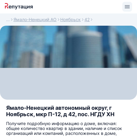
Ямало-Ненецкий АО
Ноябрьск
42
Ямало-Ненецкий автономный округ, г
Ноябрьск, мкр П-12, д 42, пос. НГДУ ХН
Получите подробную информацию о доме, включая:
общее количество квартир в здании, наличие и список
организаций или компаний, расположенных в доме,