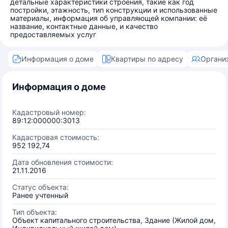
детальные характеристики строения, такие как год
постройки, этажность, тип конструкции и использованные
материалы, информация об управляющей компании: её
название, контактные данные, и качество
предоставляемых услуг
Информация о доме
Квартиры по адресу
Органи
Информация о доме
Кадастровый номер:
89:12:000000:3013
Кадастровая стоимость:
952 192,74
Дата обновления стоимости:
21.11.2016
Статус объекта:
Ранее учтенный
Тип объекта:
Объект капитального строительства, Здание (Жилой дом,