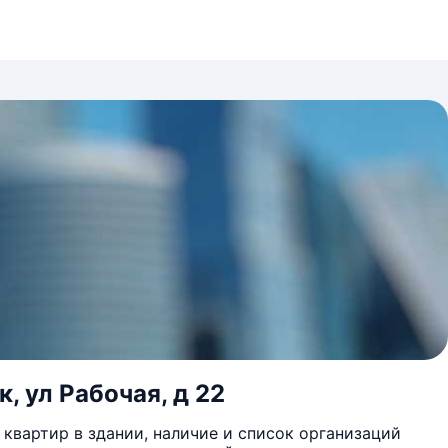
, ул Рабочая, д 22
квартир в здании, наличие и список организаций