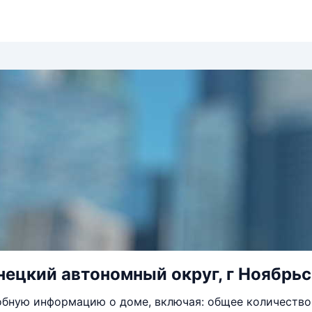
ецкий автономный округ, г Ноябрьск
бную информацию о доме, включая: общее количество 