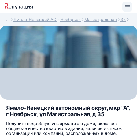
Ямало-Ненецкий АО
Ноябрьск
Магистральная
35
Ямало-Ненецкий автономный округ, мкр "А",
г Ноябрьск, ул Магистральная, д 35
Получите подробную информацию о доме, включая:
общее количество квартир в здании, наличие и список
организаций или компаний, расположенных в доме,