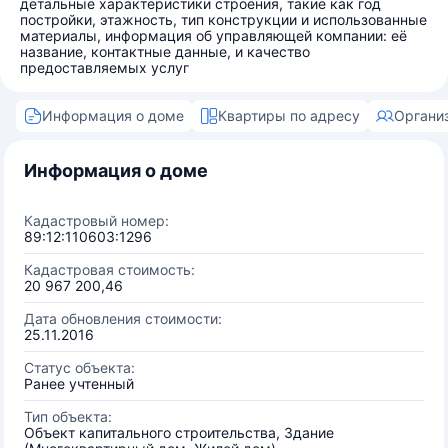
детальные характеристики строения, такие как год
постройки, этажность, тип конструкции и использованные
материалы, информация об управляющей компании: её
название, контактные данные, и качество
предоставляемых услуг
Информация о доме
Квартиры по адресу
Органи
Информация о доме
Кадастровый номер:
89:12:110603:1296
Кадастровая стоимость:
20 967 200,46
Дата обновления стоимости:
25.11.2016
Статус объекта:
Ранее учтенный
Тип объекта:
Объект капитального строительства, Здание