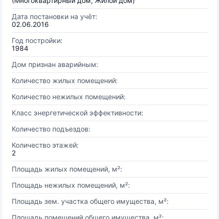
(Многоквартирный дом, Жилой дом)
Дата постановки на учёт:
02.06.2016
Год постройки:
1984
Дом признан аварийным:
Количество жилых помещений:
Количество нежилых помещений:
Класс энергетической эффективности:
Количество подъездов:
Количество этажей:
2
Площадь жилых помещений, м²:
Площадь нежилых помещений, м²:
Площадь зем. участка общего имущества, м²:
Площадь помещений общего имущества, м²: