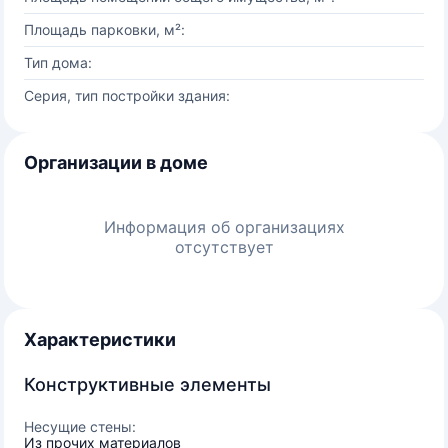
Площадь парковки, м²:
Тип дома:
Серия, тип постройки здания:
Организации в доме
Информация об организациях
отсутствует
Характеристики
Конструктивные элементы
Несущие стены:
Из прочих материалов