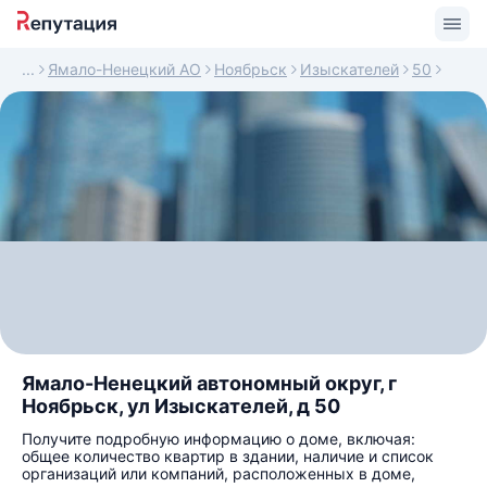
Ямало-Ненецкий АО
Ноябрьск
Изыскателей
50
Ямало-Ненецкий автономный округ, г
Ноябрьск, ул Изыскателей, д 50
Получите подробную информацию о доме, включая:
общее количество квартир в здании, наличие и список
организаций или компаний, расположенных в доме,