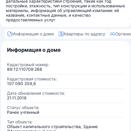
детальные характеристики строения, такие как год
постройки, этажность, тип конструкции и использованные
материалы, информация об управляющей компании: её
название, контактные данные, и качество
предоставляемых услуг
Информация о доме
Квартиры по адресу
Органи
Информация о доме
Кадастровый номер:
89:12:110709:268
Кадастровая стоимость:
107 090 359,6
Дата обновления стоимости:
21.11.2016
Статус объекта:
Ранее учтенный
Тип объекта:
Объект капитального строительства, Здание