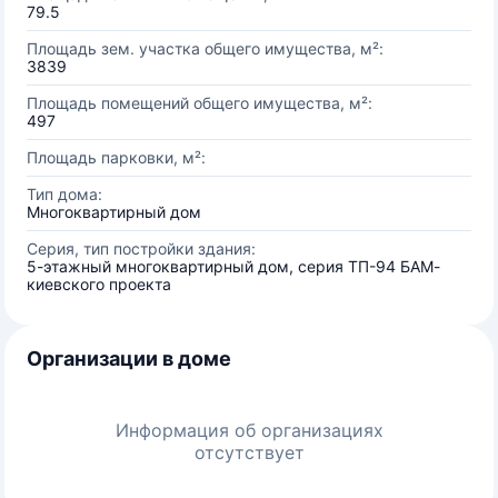
79.5
Площадь зем. участка общего имущества, м²:
3839
Площадь помещений общего имущества, м²:
497
Площадь парковки, м²:
Тип дома:
Многоквартирный дом
Серия, тип постройки здания:
5-этажный многоквартирный дом, серия ТП-94 БАМ-
киевского проекта
Организации в доме
Информация об организациях
отсутствует