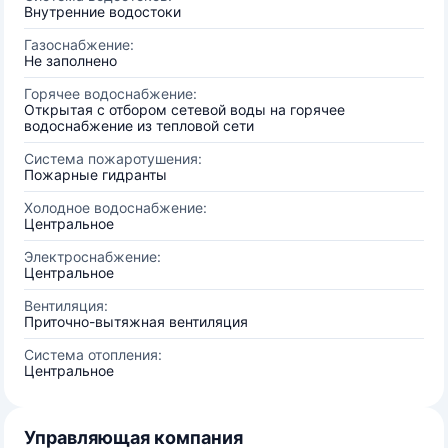
Внутренние водостоки
Газоснабжение:
Не заполнено
Горячее водоснабжение:
Открытая с отбором сетевой воды на горячее
водоснабжение из тепловой сети
Система пожаротушения:
Пожарные гидранты
Холодное водоснабжение:
Центральное
Электроснабжение:
Центральное
Вентиляция:
Приточно-вытяжная вентиляция
Система отопления:
Центральное
Управляющая компания