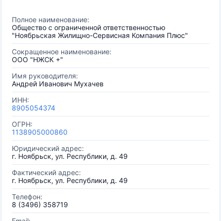
Полное наименование:
Общество с ограниченной ответственностью
"Ноябрьская Жилищно-Сервисная Компания Плюс"
Сокращенное наименование:
ООО "НЖСК +"
Имя руководителя:
Андрей Иванович Мухачев
ИНН:
8905054374
ОГРН:
1138905000860
Юридический адрес:
г. Ноябрьск, ул. Республики, д. 49
Фактический адрес:
г. Ноябрьск, ул. Республики, д. 49
Телефон:
8 (3496) 358719
Email: