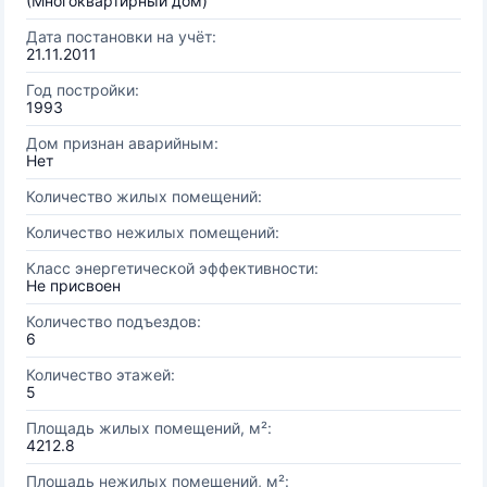
(Многоквартирный дом)
Дата постановки на учёт:
21.11.2011
Год постройки:
1993
Дом признан аварийным:
Нет
Количество жилых помещений:
Количество нежилых помещений:
Класс энергетической эффективности:
Не присвоен
Количество подъездов:
6
Количество этажей:
5
Площадь жилых помещений, м²:
4212.8
Площадь нежилых помещений, м²: