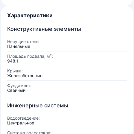
Характеристики
Конструктивные элементы
Несущие стены:
Панельные
Площадь подвала, м²:
948.1
Крыша:
Железобетонные
Фундамент:
Свайный
Инженерные системы
Водоотведение:
Центральное
Система водостоков: