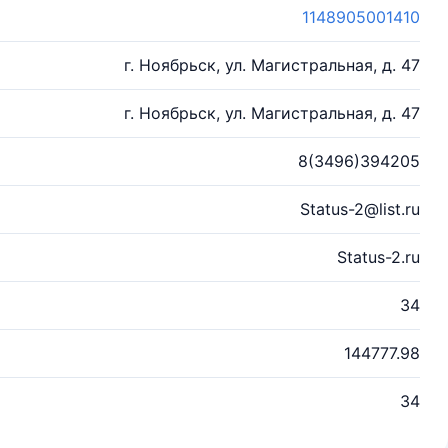
1148905001410
г. Ноябрьск, ул. Магистральная, д. 47
г. Ноябрьск, ул. Магистральная, д. 47
8(3496)394205
Status-2@list.ru
Status-2.ru
34
144777.98
34