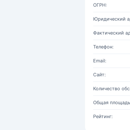
ОГРН:
Юридический а
Фактический ад
Телефон:
Email:
Сайт:
Количество об
Общая площадь
Рейтинг: