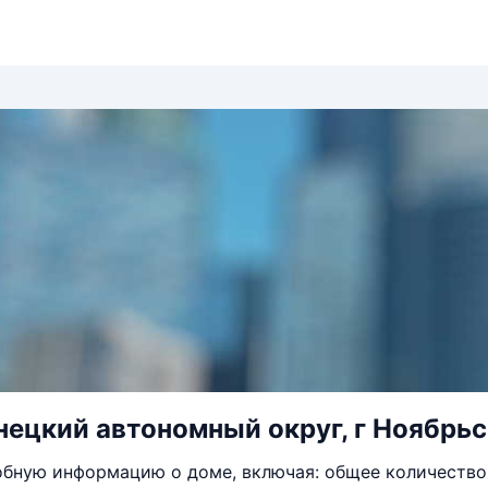
ецкий автономный округ, г Ноябрьск
бную информацию о доме, включая: общее количество 