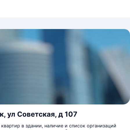
, ул Советская, д 107
квартир в здании, наличие и список организаций